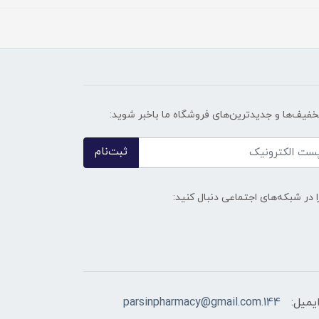
تخفیف‌ها و جدیدترین‌های فروشگاه ما باخبر شوید:
ثبت‌نام
ا در شبکه‌های اجتماعی دنبال کنید:
یمیل:
144.parsinpharmacy@gmail.com