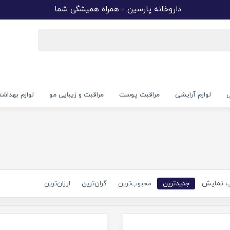
داروخانه پارسین - همراه همیشگی شما
ی
لوازم آرایشی
مراقبت پوست
مراقبت و زیبایی مو
لوازم بهداش
 نمایش:
جدیدترین
محبوب‌ترین
گران‌ترین
ارزان‌ترین