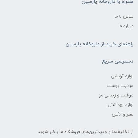
همراه با داروخانه پارسین
تماس با ما
درباره ما
راهنمای خرید از داروخانه پارسین
دسترسی سریع
لوازم آرایشی
مراقبت پوست
مراقبت و زیبایی مو
لوازم بهداشتی
عطر و ادکلن
از تخفیف‌ها و جدیدترین‌های فروشگاه ما باخبر شوید: