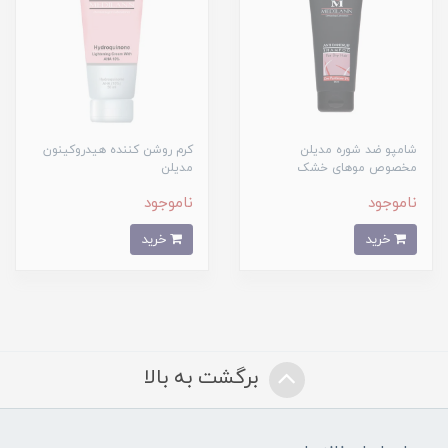
شامپو ضد شوره مدیلن
کرم روشن کننده هیدروکینون
مخصوص موهای خشک
مدیلن
ناموجود
ناموجود
خرید
خرید
برگشت به بالا