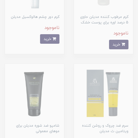
کرم مرطوب کننده مدیلن حاوی
کرم دور چشم هالوکسیل مدیلن
5 درصد اوره برای پوست خشک
ناموجود
ناموجود
خرید
خرید
سرم ضد چروک و روشن کننده
شامپو ضد شوره مدیلن برای
ویتامین ث مدیلن
موهای معمولی