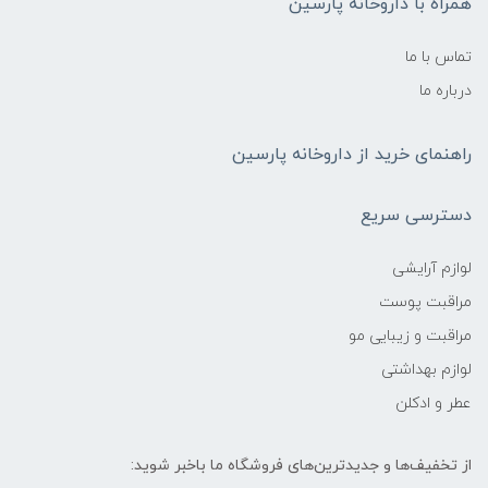
همراه با داروخانه پارسین
تماس با ما
درباره ما
راهنمای خرید از داروخانه پارسین
دسترسی سریع
لوازم آرایشی
مراقبت پوست
مراقبت و زیبایی مو
لوازم بهداشتی
عطر و ادکلن
از تخفیف‌ها و جدیدترین‌های فروشگاه ما باخبر شوید: