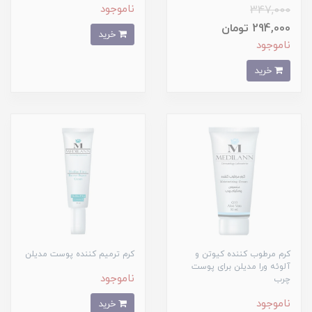
ناموجود
347,000
294,000 تومان
خرید
ناموجود
خرید
کرم مرطوب کننده کیوتن و
کرم ترمیم کننده پوست مدیلن
آلوئه ورا مدیلن برای پوست
ناموجود
چرب
ناموجود
خرید