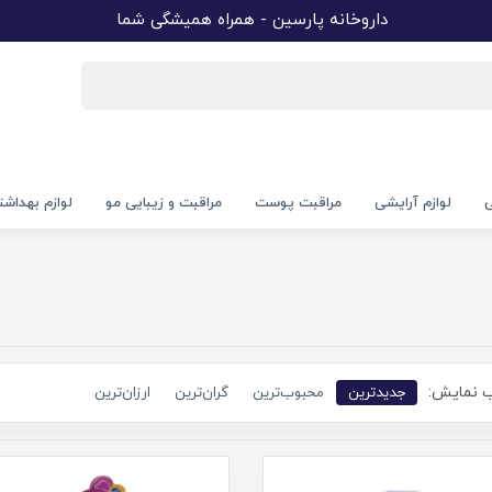
داروخانه پارسین - همراه همیشگی شما
ی
لوازم آرایشی
مراقبت پوست
مراقبت و زیبایی مو
لوازم بهداش
 نمایش:
جدیدترین
محبوب‌ترین
گران‌ترین
ارزان‌ترین