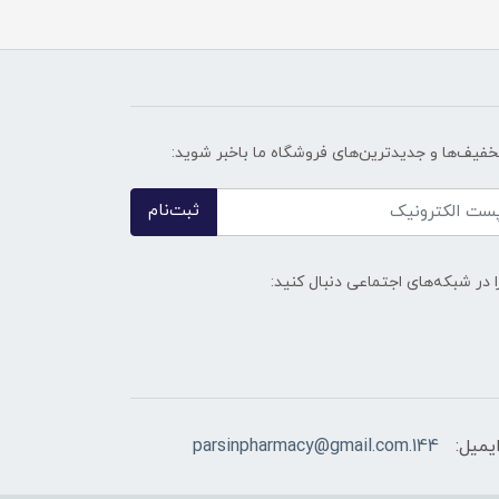
تخفیف‌ها و جدیدترین‌های فروشگاه ما باخبر شوید:
ثبت‌نام
ا در شبکه‌های اجتماعی دنبال کنید:
یمیل:
144.parsinpharmacy@gmail.com