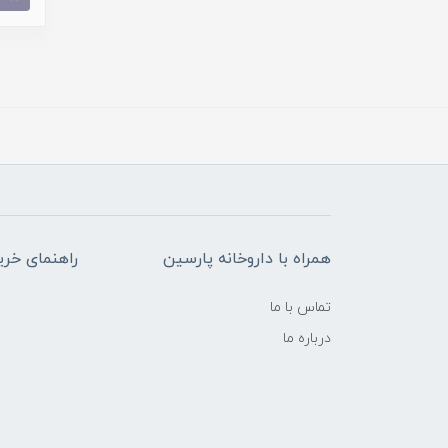
همراه با داروخانه پارسین
راهنمای خری
تماس با ما
درباره ما