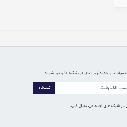
تخفیف‌ها و جدیدترین‌های فروشگاه ما باخبر شوید:
ثبت‌نام
ا در شبکه‌های اجتماعی دنبال کنید: