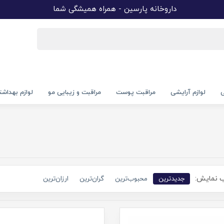
داروخانه پارسین - همراه همیشگی شما
ی
لوازم آرایشی
مراقبت پوست
مراقبت و زیبایی مو
لوازم بهداش
 نمایش:
جدیدترین
محبوب‌ترین
گران‌ترین
ارزان‌ترین