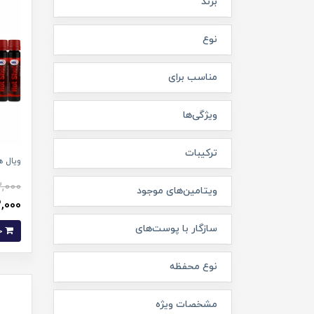
برند
نوع
مناسب برای
ویژگی‌ها
ترکیبات
ویال ه
,000
ویتامین‌های موجود
293,000
سازگار با پوست‌های
خرید
نوع محفظه
مشخصات ویژه