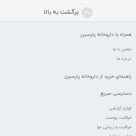
برگشت به بالا
همراه با داروخانه پارسین
تماس با ما
درباره ما
راهنمای خرید از داروخانه پارسین
دسترسی سریع
لوازم آرایشی
مراقبت پوست
مراقبت و زیبایی مو