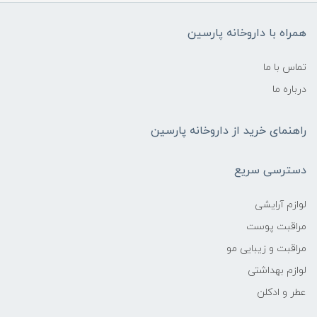
همراه با داروخانه پارسین
تماس با ما
درباره ما
راهنمای خرید از داروخانه پارسین
دسترسی سریع
لوازم آرایشی
مراقبت پوست
مراقبت و زیبایی مو
لوازم بهداشتی
عطر و ادکلن