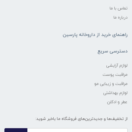
تماس با ما
درباره ما
راهنمای خرید از داروخانه پارسین
دسترسی سریع
لوازم آرایشی
مراقبت پوست
مراقبت و زیبایی مو
لوازم بهداشتی
عطر و ادکلن
از تخفیف‌ها و جدیدترین‌های فروشگاه ما باخبر شوید: