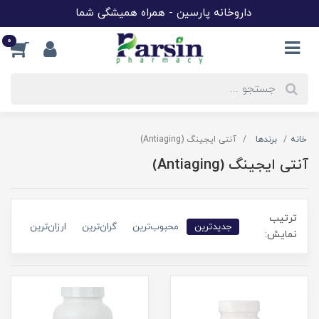
داروخانه پارسین - همراه همیشگی شما
0
خانه
برندها
آنتی ایجینگ (Antiaging)
آنتی ایجینگ (Antiaging)
ترتیب
جدیدترین
محبوب‌ترین
گران‌ترین
ارزان‌ترین
نمایش: