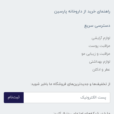
راهنمای خرید از داروخانه پارسین
دسترسی سریع
لوازم آرایشی
مراقبت پوست
مراقبت و زیبایی مو
لوازم بهداشتی
عطر و ادکلن
از تخفیف‌ها و جدیدترین‌های فروشگاه ما باخبر شوید:
ثبت‌نام
ما را در شبکه‌های اجتماعی دنبال کنید: