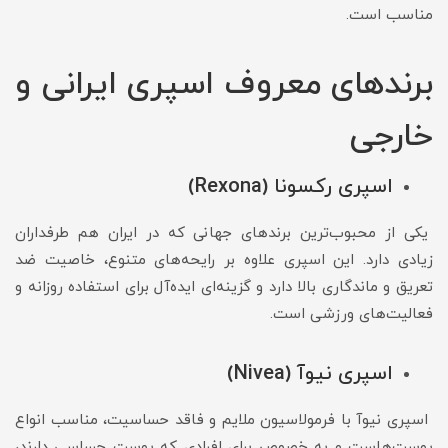
مناسب است.
برندهای معروف اسپری ایرانی و
خارجی
اسپری رکسونا (Rexona)
یکی از محبوب‌ترین برندهای جهانی که در ایران هم طرفداران
زیادی دارد. این اسپری علاوه بر رایحه‌های متنوع، خاصیت ضد
تعریق و ماندگاری بالا دارد و گزینه‌ای ایده‌آل برای استفاده روزانه و
فعالیت‌های ورزشی است.
اسپری نیوآ (Nivea)
اسپری نیوآ با فرمولاسیون ملایم و فاقد حساسیت، مناسب انواع
پوست‌هاست و به خصوص برای افرادی که پوست حساسی دارند،