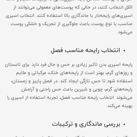
الکل انتخاب کنند، در حالی که پوست‌های معمولی می‌توانند از
اسپری‌های رایحه‌دار با ماندگاری بالا استفاده کنند. انتخاب اسپری
مناسب با نوع پوست باعث جلوگیری از تحریک و خشکی پوست
می‌شود.
انتخاب رایحه مناسب فصل
رایحه اسپری بدن تاثیر زیادی بر حس و حال فرد دارد. برای تابستان
و روزهای گرم، بهتر است از رایحه‌های خنک، مرکباتی و ملایم
استفاده شود تا حس تازگی ایجاد کند. در فصل پاییز و زمستان،
رایحه‌های گرم، چوبی و شیرین باعث حس راحتی و آرامش
می‌شوند. انتخاب رایحه مناسب فصل، تجربه استفاده از اسپری را
بهینه می‌کند.
بررسی ماندگاری و ترکیبات