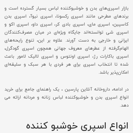
بازار اسپری‌های بدن و خوشبوکننده لباس بسیار گسترده است و
برندهای مطرحی مانند اسپری رکسونا، اسپری نیوآ، اسپری بدن
کاسپین، اسپری مای، اسپری بادی کر، اسپری داو، اسپری اکو و
اسپری شی توانسته‌اند جایگاه ویژه‌ای در میان مصرف‌کنندگان
ایرانی و خارجی به دست آورند. علاوه بر این، تنوع رایحه‌های
الهام‌گرفته از عطرهای معروف جهانی همچون اسپری گودگرل،
اسپری باکارات رژ، اسپری اونتوس و اسپری لالیک لامور باعث
شده تا انتخاب اسپری برای هر فردی با هر سبک و سلیقه‌ای
امکان‌پذیر باشد.
در ادامه، داروخانه آنلاین پارسین ، یک راهنمای جامع برای خرید
انواع اسپری بدن و خوشبوکننده لباس زنانه و مردانه ارائه می
دهد.
انواع اسپری خوشبو کننده