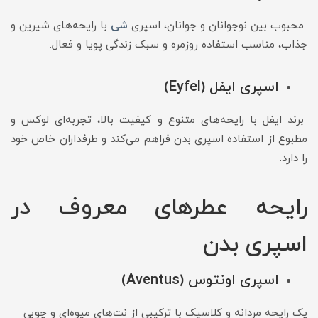
محبوب بین نوجوانان و جوانان، اسپری
شی
با رایحه‌های شیرین و
جذاب، مناسب استفاده روزمره و سبک زندگی پویا و فعال.
اسپری ایفل (Eyfel)
برند ایفل با رایحه‌های متنوع و کیفیت بالا، تجربه‌ای لوکس و
مطبوع از استفاده اسپری بدن فراهم می‌کند و طرفداران خاص خود
را دارد.
رایحه عطرهای معروف در
اسپری بدن
اسپری اونتوس (Aventus)
یک رایحه مردانه و کلاسیک با ترکیبی از نت‌های میوه‌ای و چوبی