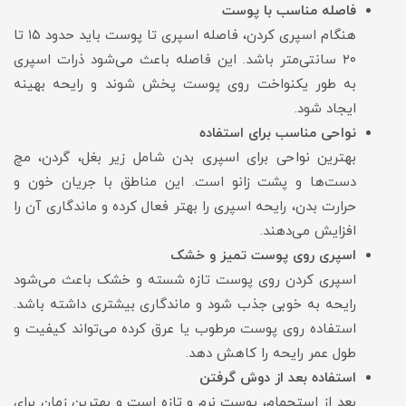
فاصله مناسب با پوست
هنگام اسپری کردن، فاصله اسپری تا پوست باید حدود ۱۵ تا
۲۰ سانتی‌متر باشد. این فاصله باعث می‌شود ذرات اسپری
به طور یکنواخت روی پوست پخش شوند و رایحه بهینه
ایجاد شود.
نواحی مناسب برای استفاده
بهترین نواحی برای اسپری بدن شامل زیر بغل، گردن، مچ
دست‌ها و پشت زانو است. این مناطق با جریان خون و
حرارت بدن، رایحه اسپری را بهتر فعال کرده و ماندگاری آن را
افزایش می‌دهند.
اسپری روی پوست تمیز و خشک
اسپری کردن روی پوست تازه شسته و خشک باعث می‌شود
رایحه به خوبی جذب شود و ماندگاری بیشتری داشته باشد.
استفاده روی پوست مرطوب یا عرق کرده می‌تواند کیفیت و
طول عمر رایحه را کاهش دهد.
استفاده بعد از دوش گرفتن
بعد از استحمام، پوست نرم و تازه است و بهترین زمان برای