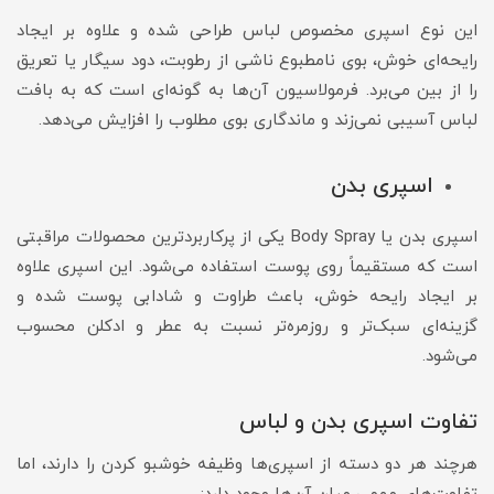
این نوع اسپری مخصوص لباس طراحی شده و علاوه بر ایجاد
رایحه‌ای خوش، بوی نامطبوع ناشی از رطوبت، دود سیگار یا تعریق
را از بین می‌برد. فرمولاسیون آن‌ها به گونه‌ای است که به بافت
لباس آسیبی نمی‌زند و ماندگاری بوی مطلوب را افزایش می‌دهد.
اسپری بدن
اسپری بدن یا Body Spray یکی از پرکاربردترین محصولات مراقبتی
است که مستقیماً روی پوست استفاده می‌شود. این اسپری علاوه
بر ایجاد رایحه خوش، باعث طراوت و شادابی پوست شده و
گزینه‌ای سبک‌تر و روزمره‌تر نسبت به عطر و ادکلن محسوب
می‌شود.
تفاوت اسپری بدن و لباس
هرچند هر دو دسته از اسپری‌ها وظیفه خوشبو کردن را دارند، اما