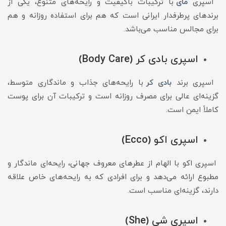
اسپری
مای
با ترکیبات باکیفیت و رایحه‌های متنوع، یکی از
برندهای پرطرفدار ایرانی است که هم برای استفاده روزانه و هم
برای مجالس مناسب می‌باشد.
اسپری بادی کر (Body Care)
اسپری برند
بادی کر
با رایحه‌های جذاب و ماندگاری متوسط،
گزینه‌ای عالی برای مصرف روزانه است و ترکیبات آن برای پوست
کاملاً ایمن است.
اسپری اکو (Ecco)
اسپری اکو با الهام از عطرهای معروف جهانی، رایحه‌ای ماندگار و
مطبوع ارائه می‌دهد و برای افرادی که به رایحه‌های خاص علاقه
دارند، گزینه‌ای مناسب است.
اسپری شی (She)