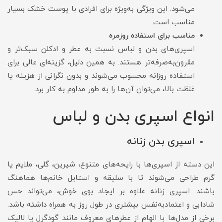
می‌شود. این ویژگی به‌ویژه برای افرادی با پوست خشک بسیار
مناسب است.
مناسب برای استفاده روزمره
اسپری‌های بدن و لباس نسبت به عطر و ادکلن سبک‌تر و
مقرون‌به‌صرفه‌تر هستند. به همین دلیل، گزینه‌ای عالی برای
استفاده روزانه محسوب می‌شوند و بدون نگرانی از هزینه یا
غلظت بالا، می‌توان آن‌ها را به طور مداوم به کار برد.
انواع اسپری بدن و لباس
اسپری بدن زنانه
این دسته از اسپری‌ها با رایحه‌های متنوع، شیرین، گلی، ملایم یا
گرم طراحی می‌شوند تا با سلیقه و استایل خانم‌ها هماهنگ
باشند. اسپری زنانه علاوه بر ایجاد بوی خوش، می‌تواند حس
شادابی و اعتمادبه‌نفس بیشتری در طول روز به همراه داشته باشد.
برخی از مدل‌ها با الهام از عطرهای معروف مانند گودگرل یا لالیک