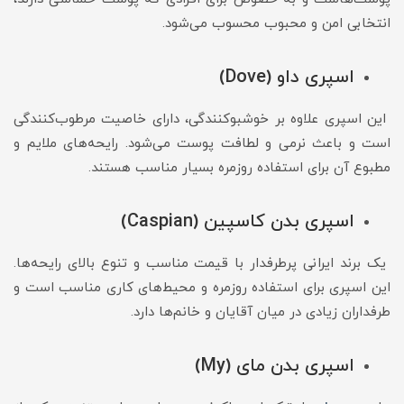
انتخابی امن و محبوب محسوب می‌شود.
اسپری داو (Dove)
این اسپری علاوه بر خوشبوکنندگی، دارای خاصیت مرطوب‌کنندگی
است و باعث نرمی و لطافت پوست می‌شود. رایحه‌های ملایم و
مطبوع آن برای استفاده روزمره بسیار مناسب هستند.
اسپری بدن کاسپین (Caspian)
یک برند ایرانی پرطرفدار با قیمت مناسب و تنوع بالای رایحه‌ها.
این اسپری برای استفاده روزمره و محیط‌های کاری مناسب است و
طرفداران زیادی در میان آقایان و خانم‌ها دارد.
اسپری بدن مای (My)