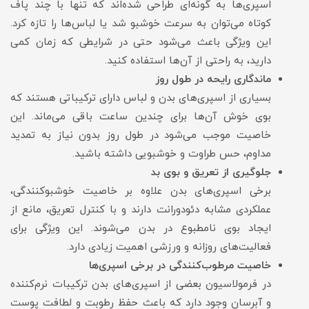
اسپری‌ها به گونه‌ای طراحی شده‌اند که تنها با چند پاف
کوتاه می‌توان به سرعت خوشبو شد یا لباس‌ها را تازه کرد.
این ویژگی باعث می‌شود حتی در شرایطی که زمان کمی
دارید، به راحتی از آن‌ها استفاده کنید.
ماندگاری رایحه در طول روز
بسیاری از اسپری‌های بدن و لباس دارای ترکیباتی هستند که
بوی خوش آن‌ها برای چندین ساعت باقی می‌ماند. این
خاصیت موجب می‌شود در طول روز بدون نیاز به تمدید
مداوم، حس طراوت و خوشبویی داشته باشید.
جلوگیری از تعریق و بوی بد
برخی اسپری‌های بدن علاوه بر خاصیت خوشبوکنندگی،
عملکردی مشابه دئودورانت دارند و با کنترل تعریق، مانع از
ایجاد بوی نامطبوع در بدن می‌شوند. این ویژگی برای
فعالیت‌های روزانه و ورزشی اهمیت زیادی دارد.
خاصیت مرطوب‌کنندگی در برخی اسپری‌ها
در فرمولاسیون بعضی از اسپری‌های بدن ترکیبات نرم‌کننده
و آبرسان وجود دارد که باعث حفظ رطوبت و لطافت پوست