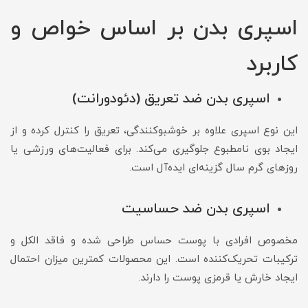
اسپری بدن بر اساس خواص و
کاربرد
اسپری بدن ضد تعریق (دئودورانت)
این نوع اسپری علاوه بر خوشبوکنندگی، تعریق را کنترل کرده و از
ایجاد بوی نامطبوع جلوگیری می‌کند. برای فعالیت‌های ورزشی یا
روزهای گرم سال گزینه‌ای ایده‌آل است.
اسپری بدن ضد حساسیت
مخصوص افرادی با پوست حساس طراحی شده و فاقد الکل و
ترکیبات تحریک‌کننده است. این محصولات کمترین میزان احتمال
ایجاد خارش یا قرمزی پوست را دارند.