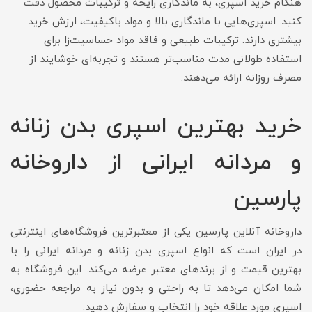
هنگام خرید اسپری، به ماندگاری رایحه و ترکیبات محصول دقت
کنید. اسپری‌هایی با ماندگاری بالا و مواد باکیفیت، ارزش خرید
بیشتری دارند. ترکیبات طبیعی و فاقد مواد حساسیت‌زا برای
استفاده طولانی مدت مناسب‌تر هستند و تجربه‌ای خوشایند از
مصرف روزانه ارائه می‌دهند.
خرید بهترین اسپری بدن زنانه
و مردانه ایرانی از داروخانه
پارسین
داروخانه آنلاین پارسین یکی از معتبرترین فروشگاه‌های اینترنتی
در ایران است که انواع اسپری بدن زنانه و مردانه ایرانی را با
بهترین قیمت و از برندهای معتبر عرضه می‌کند. این فروشگاه به
شما امکان می‌دهد تا به راحتی و بدون نیاز به مراجعه حضوری،
اسپری مورد علاقه خود را انتخاب و سفارش دهید.