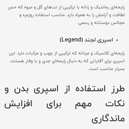
رایحه‌ای رمانتیک و زنانه با ترکیبی از نت‌های گل و میوه که حس
لطافت و آرامش را به همراه دارد. مناسب استفاده روزمره و
مجالس دوستانه و رسمی.
اسپری لجند (Legend)
رایحه‌ای کلاسیک و مردانه که ترکیبی از چوب و مرکبات دارد. این
اسپری برای آقایانی که به دنبال رایحه‌ای جدی و با وقار هستند،
بسیار مناسب است.
طرز استفاده از اسپری بدن و
نکات مهم برای افزایش
ماندگاری