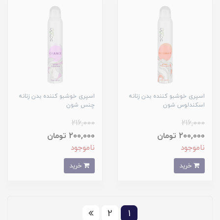
اسپری خوشبو کننده بدن زنانه
اسپری خوشبو کننده بدن زنانه
اسکندلوس شون
چنس شون
216,000
216,000
200,000 تومان
200,000 تومان
ناموجود
ناموجود
خرید
خرید
2
1