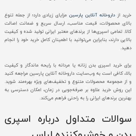
خرید از
داروخانه آنلاین پارسین
مزایای زیادی دارد؛ از جمله تنوع
بالای محصولات، قیمت مناسب، ارسال سریع و ضمانت اصالت
کالا. تمامی اسپری‌ها از برندهای معتبر ایرانی تولید شده و کیفیت
بالایی دارند، بنابراین می‌توانید با اطمینان کامل خرید خود را انجام
دهید.
برای خرید اسپری بدن زنانه یا مردانه با رایحه ماندگار و کیفیت
بالا، کافی است به وب‌سایت داروخانه آنلاین پارسین مراجعه کنید
و از مجموعه محصولات متنوع و تخفیف‌های ویژه بهره‌مند شوید.
این روش خرید علاوه بر صرفه‌جویی در زمان، امکان دسترسی به
بهترین برندهای ایرانی را به راحتی فراهم می‌کند.
سوالات متداول درباره اسپری
بدن و خوشبوکننده لباس