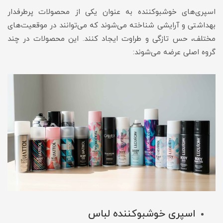
اسپری‌های خوشبوکننده به عنوان یکی از محصولات پرطرفدار
بهداشتی و آرایشی شناخته می‌شوند که می‌توانند در موقعیت‌های
مختلف، حس تازگی و طراوت ایجاد کنند. این محصولات در چند
گروه اصلی عرضه می‌شوند:
اسپری خوشبوکننده لباس