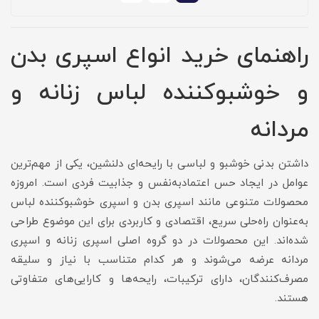
راهنمای خرید انواع اسپری بدن
و خوشبوکننده لباس زنانه و
مردانه
داشتن بدنی خوشبو و لباسی با رایحه‌ای دلنشین، یکی از مهم‌ترین
عوامل در ایجاد حس اعتمادبه‌نفس و جذابیت فردی است. امروزه
محصولات متنوعی مانند اسپری بدن و اسپری خوشبوکننده لباس
به‌عنوان راه‌حلی سریع، اقتصادی و کاربردی برای این موضوع طراحی
شده‌اند. این محصولات در دو گروه اصلی اسپری زنانه و اسپری
مردانه عرضه می‌شوند و هر کدام متناسب با نیاز و سلیقه
مصرف‌کنندگان، دارای ترکیبات، رایحه‌ها و کارایی‌های متفاوتی
هستند.