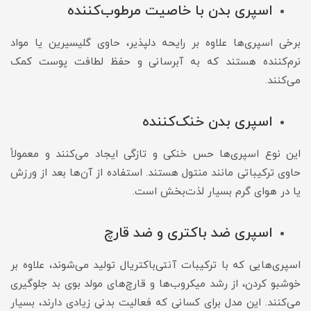
اسپری بدن با خاصیت مرطوب‌کننده
برخی اسپری‌ها علاوه بر رایحه دلپذیر، حاوی گلیسیرین یا مواد
نرم‌کننده هستند که به آبرسانی و حفظ لطافت پوست کمک
می‌کنند.
اسپری بدن خنک‌کننده
این نوع اسپری‌ها حس خنکی و تازگی ایجاد می‌کنند و معمولاً
حاوی ترکیباتی مانند منتول هستند. استفاده از آن‌ها بعد از ورزش
یا در هوای گرم بسیار لذت‌بخش است.
اسپری ضد باکتری و ضد قارچ
اسپری‌هایی که با ترکیبات آنتی‌باکتریال تولید می‌شوند، علاوه بر
خوشبو کردن، از رشد میکروب‌ها و قارچ‌های مولد بوی بد جلوگیری
می‌کنند. این مدل برای کسانی که فعالیت بدنی زیادی دارند، بسیار