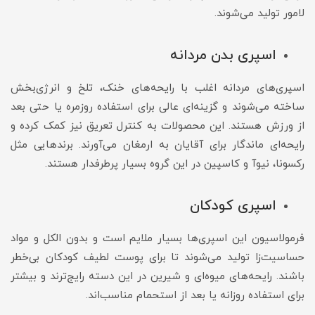
لامور تولید می‌شوند.
اسپری بدن مردانه
اسپری‌های مردانه اغلب با رایحه‌های خنک، تلخ و انرژی‌بخش
ساخته می‌شوند و گزینه‌ای عالی برای استفاده روزمره یا حتی بعد
از ورزش هستند. این محصولات به کنترل تعریق نیز کمک کرده و
رایحه‌ای ماندگار برای آقایان به ارمغان می‌آورند. برندهایی مثل
رکسونا، نیوآ و کاسپین در این گروه بسیار پرطرفدار هستند.
اسپری کودکان
فرمولاسیون این اسپری‌ها بسیار ملایم است و بدون الکل و مواد
حساسیت‌زا تولید می‌شوند تا برای پوست لطیف کودکان بی‌خطر
باشند. رایحه‌های میوه‌ای و شیرین در این دسته رایج‌ترند و بیشتر
برای استفاده روزانه یا بعد از استحمام مناسب‌اند.