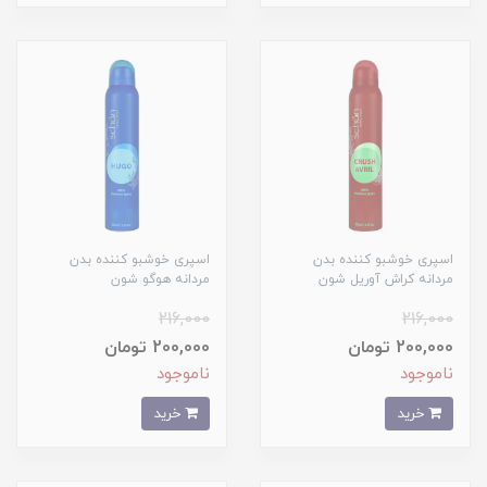
اسپری خوشبو کننده بدن
اسپری خوشبو کننده بدن
مردانه کراش آوریل شون
مردانه هوگو شون
216,000
216,000
200,000 تومان
200,000 تومان
ناموجود
ناموجود
خرید
خرید