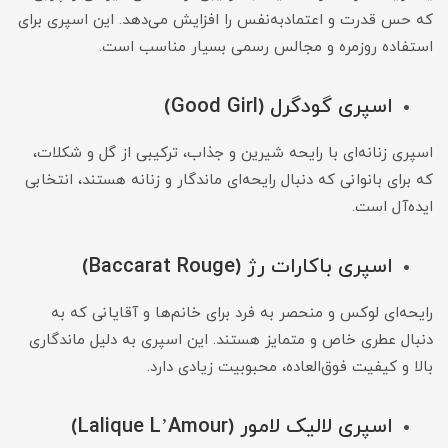
که حس قدرت و اعتمادبه‌نفس را افزایش می‌دهد. این اسپری برای
استفاده روزمره و مجالس رسمی بسیار مناسب است.
اسپری گودگرل (Good Girl)
اسپری زنانه‌ای با رایحه شیرین و جذاب، ترکیبی از گل و شکلات،
که برای بانوانی که دنبال رایحه‌ای ماندگار و زنانه هستند، انتخابی
ایده‌آل است.
اسپری باکارات رژ (Baccarat Rouge)
رایحه‌ای لوکس و منحصر به فرد برای خانم‌ها و آقایانی که به
دنبال عطری خاص و متمایز هستند. این اسپری به دلیل ماندگاری
بالا و کیفیت فوق‌العاده، محبوبیت زیادی دارد.
اسپری لالیک لامور (Lalique L’Amour)