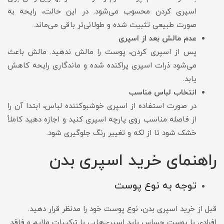
اسپری کردن محسوب می‌شود. در این حالت، رایحه به
صورت طبیعی تثبیت شده و طولانی‌تر باقی می‌ماند.
عدم مالش بعد از اسپری
پس از اسپری کردن، پوست را مالش ندهید. مالش باعث
می‌شود ذرات اسپری پراکنده شده و ماندگاری رایحه کاهش
یابد.
انتخاب لباس مناسب
در صورت استفاده از اسپری خوشبوکننده لباس، ابتدا آن را
از فاصله مناسب روی پارچه اسپری کنید و اجازه دهید کاملاً
خشک شود تا از لکه و تغییر رنگ جلوگیری شود.
راهنمای خرید اسپری بدن
توجه به نوع پوست
قبل از خرید اسپری بدن، نوع پوست خود را مدنظر قرار دهید.
افرادی با پوست حساس باید اسپری‌هایی با ترکیبات ملایم و فاقد