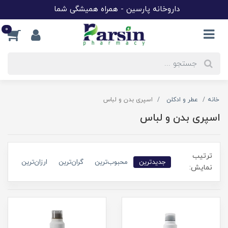
داروخانه پارسین - همراه همیشگی شما
0
خانه
عطر و ادکلن
اسپری بدن و لباس
اسپری بدن و لباس
ترتیب
جدیدترین
محبوب‌ترین
گران‌ترین
ارزان‌ترین
نمایش: