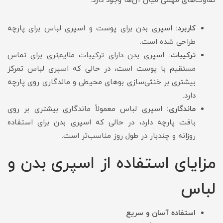
تفاوت‌های مهمی میان آن‌ها وجود دارد:
کاربرد:
اسپری بدن برای پوست و اسپری لباس برای پارچه
طراحی شده است.
ترکیبات:
اسپری بدن دارای ترکیبات ملایم‌تری برای تماس
مستقیم با پوست است، در حالی که اسپری لباس تمرکز
بیشتری بر خنثی‌سازی بوهای محیطی و ماندگاری روی پارچه
دارد.
ماندگاری:
اسپری لباس معمولاً ماندگاری بیشتری بر روی
بافت پارچه دارد، در حالی که اسپری بدن برای استفاده
روزانه و چندبار در طول روز مناسب‌تر است.
مزایای استفاده از اسپری بدن و
لباس
استفاده آسان و سریع