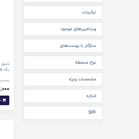
ترکیبات
ویتامین‌های موجود
سازگار با پوست‌های
نوع محفظه
دمیار
یک طرف
مشخصات ویژه
,000
74,000 ت
اندازه
خرید
SPF