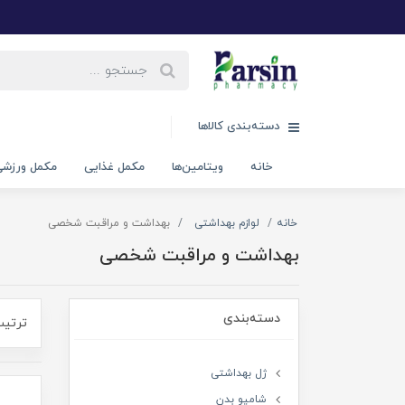
دسته‌بندی کالاها
خانه
ویتامین‌ها
مکمل غذایی
مکمل ورزش
خانه
لوازم بهداشتی
بهداشت و مراقبت شخصی
بهداشت و مراقبت شخصی
دسته‌بندی
ترتیب
ژل بهداشتی
شامپو بدن