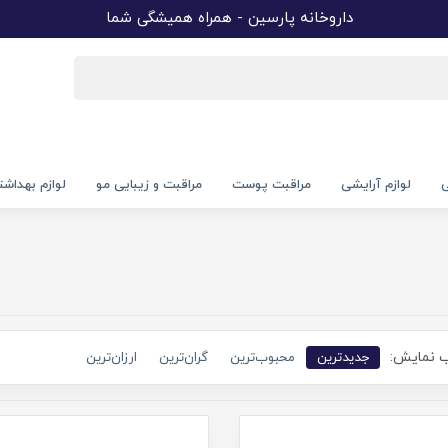
داروخانه پارسین - همراه همیشگی شما
ی
لوازم آرایشی
مراقبت پوست
مراقبت و زیبایی مو
لوازم بهداش
 نمایش:
جدیدترین
محبوب‌ترین
گران‌ترین
ارزان‌ترین