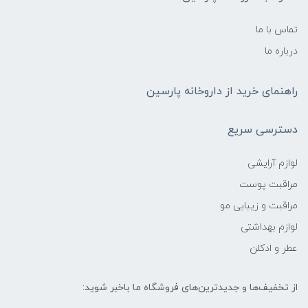
تماس با ما
درباره ما
راهنمای خرید از داروخانه پارسین
دسترسی سریع
لوازم آرایشی
مراقبت پوست
مراقبت و زیبایی مو
لوازم بهداشتی
عطر و ادکلن
از تخفیف‌ها و جدیدترین‌های فروشگاه ما باخبر شوید: