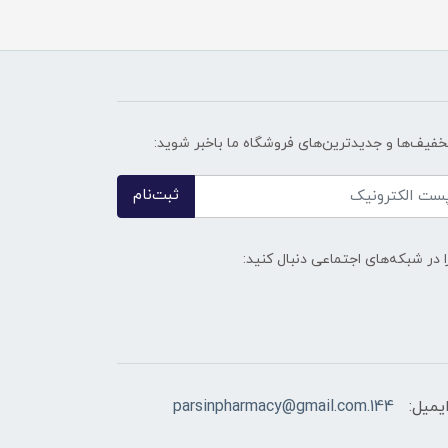
تخفیف‌ها و جدیدترین‌های فروشگاه ما باخبر شوید:
ثبت‌نام
ا در شبکه‌های اجتماعی دنبال کنید:
یمیل:
144.parsinpharmacy@gmail.com