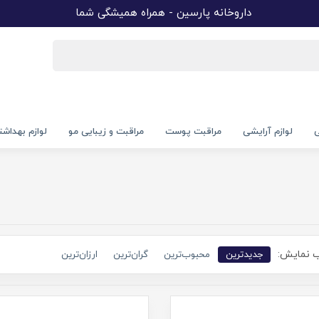
داروخانه پارسین - همراه همیشگی شما
ی
لوازم آرایشی
مراقبت پوست
مراقبت و زیبایی مو
لوازم بهداش
 نمایش:
جدیدترین
محبوب‌ترین
گران‌ترین
ارزان‌ترین