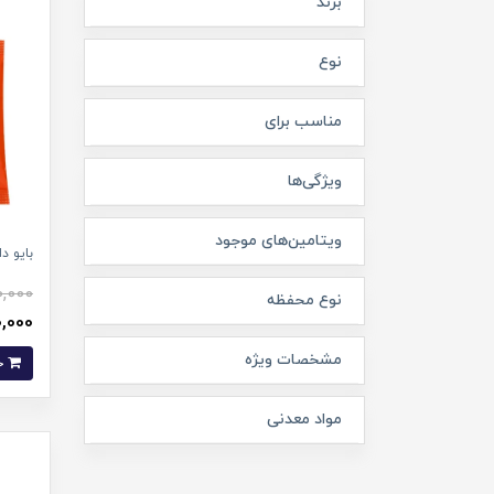
برند
نوع
مناسب برای
ویژگی‌ها
ویتامین‌های موجود
بایو 
0,000
نوع محفظه
870,000
مشخصات ویژه
خرید
مواد معدنی