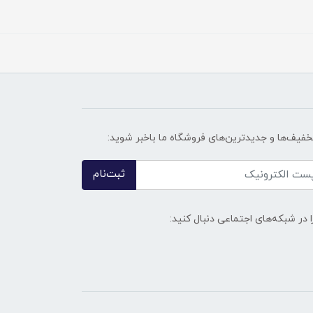
تخفیف‌ها و جدیدترین‌های فروشگاه ما باخبر شوید:
ثبت‌نام
ا در شبکه‌های اجتماعی دنبال کنید: