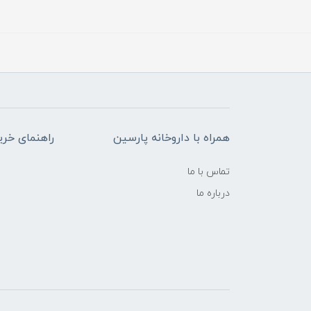
همراه با داروخانه پارسین
راهنمای خری
تماس با ما
درباره ما