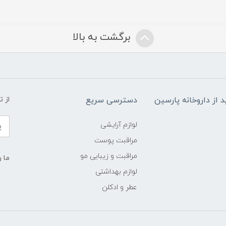
برگشت به بالا
د از داروخانه پارسین
دسترسی سریع
از 
لوازم آرایشی
مراقبت پوست
مراقبت و زیبایی مو
ما ر
لوازم بهداشتی
عطر و ادکلن