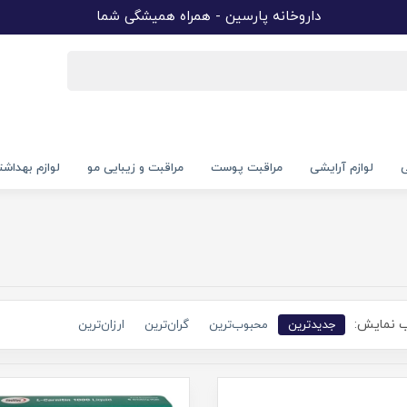
داروخانه پارسین - همراه همیشگی شما
ی
لوازم آرایشی
مراقبت پوست
مراقبت و زیبایی مو
لوازم بهداش
 نمایش:
جدیدترین
محبوب‌ترین
گران‌ترین
ارزان‌ترین