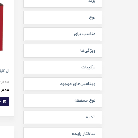
برند
نوع
مناسب برای
ویژگی‌ها
ترکیبات
ال کارن
,000
ویتامین‌های موجود
715,000 
نوع محفظه
خرید
اندازه
ساختار رایحه