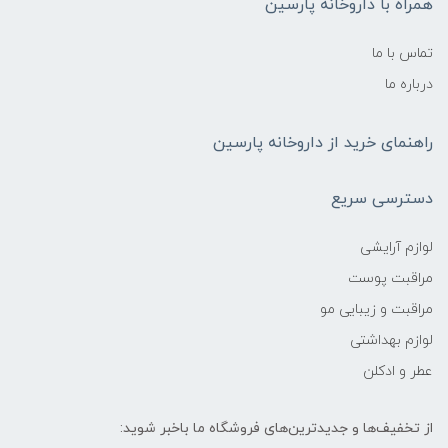
همراه با داروخانه پارسین
تماس با ما
درباره ما
راهنمای خرید از داروخانه پارسین
دسترسی سریع
لوازم آرایشی
مراقبت پوست
مراقبت و زیبایی مو
لوازم بهداشتی
عطر و ادکلن
از تخفیف‌ها و جدیدترین‌های فروشگاه ما باخبر شوید: