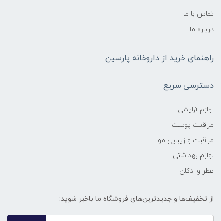
تماس با ما
درباره ما
راهنمای خرید از داروخانه پارسین
دسترسی سریع
لوازم آرایشی
مراقبت پوست
مراقبت و زیبایی مو
لوازم بهداشتی
عطر و ادکلن
از تخفیف‌ها و جدیدترین‌های فروشگاه ما باخبر شوید: