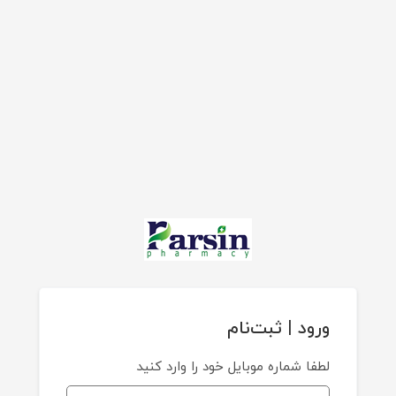
ورود | ثبت‌نام
لطفا شماره موبایل خود را وارد کنید