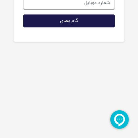
گام بعدی