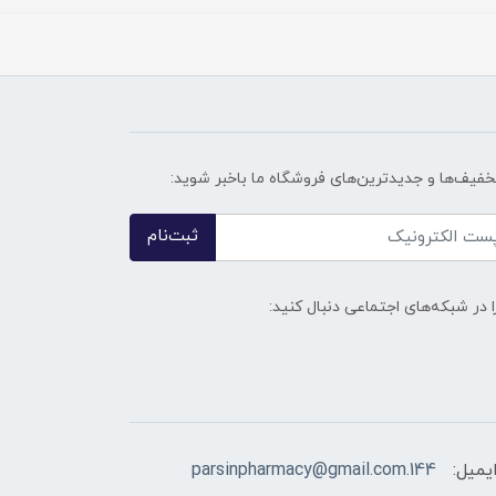
تخفیف‌ها و جدیدترین‌های فروشگاه ما باخبر شوید:
ثبت‌نام
ا در شبکه‌های اجتماعی دنبال کنید:
یمیل:
144.parsinpharmacy@gmail.com