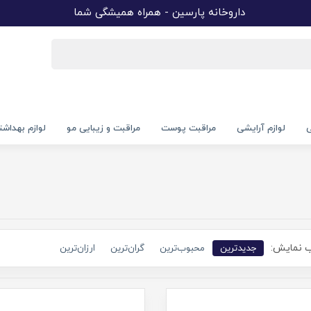
داروخانه پارسین - همراه همیشگی شما
ی
لوازم آرایشی
مراقبت پوست
مراقبت و زیبایی مو
لوازم بهداش
 نمایش:
جدیدترین
محبوب‌ترین
گران‌ترین
ارزان‌ترین