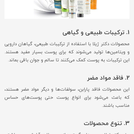
1. ترکیبات طبیعی و گیاهی
محصولات دکتر ژیلا با استفاده از ترکیبات طبیعی، گیاهان دارویی
و ویتامین‌ها تولید می‌شوند که برای پوست بسیار مفید هستند.
این ترکیبات به پوست کمک می‌کنند تا سالم و جوان باقی بماند.
2. فاقد مواد مضر
این محصولات فاقد پارابن، سولفات‌ها و دیگر مواد مضر هستند،
که باعث می‌شود برای انواع پوست حتی پوست‌های حساس
مناسب باشند.
3. تنوع محصولات