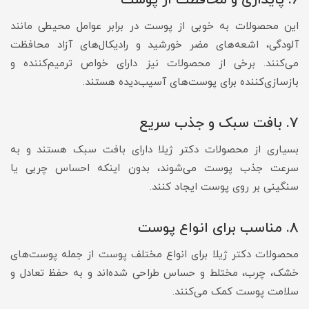
این محصولات به خوبی از پوست در برابر عوامل محیطی مانند
آلودگی، اشعه‌های مضر خورشید و رادیکال‌های آزاد محافظت
می‌کنند. برخی از محصولات نیز دارای خواص ترمیم‌کننده و
بازسازی‌کننده برای پوست‌های آسیب‌دیده هستند.
7. بافت سبک و جذب سریع
بسیاری از محصولات دکتر ژیلا دارای بافت سبک هستند و به
سرعت جذب پوست می‌شوند، بدون اینکه احساس چربی یا
سنگینی بر روی پوست ایجاد کنند.
8. مناسب برای انواع پوست
محصولات دکتر ژیلا برای انواع مختلف پوست از جمله پوست‌های
خشک، چرب، مختلط و حساس طراحی شده‌اند و به حفظ تعادل و
سلامت پوست کمک می‌کنند.