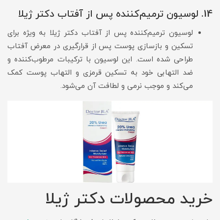
14. لوسیون ترمیم‌کننده پس از آفتاب دکتر ژیلا
لوسیون ترمیم‌کننده پس از آفتاب دکتر ژیلا به ویژه برای
تسکین و بازسازی پوست پس از قرارگیری در معرض آفتاب
طراحی شده است. این لوسیون با ترکیبات مرطوب‌کننده و
ضد التهابی خود به تسکین قرمزی و التهاب پوست کمک
می‌کند و موجب نرمی و لطافت آن می‌شود.
خرید محصولات دکتر ژیلا