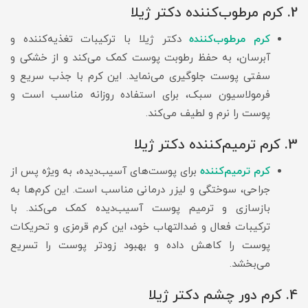
2. کرم مرطوب‌کننده دکتر ژیلا
کرم مرطوب‌کننده
دکتر ژیلا با ترکیبات تغذیه‌کننده و
آبرسان، به حفظ رطوبت پوست کمک می‌کند و از خشکی و
سفتی پوست جلوگیری می‌نماید. این کرم با جذب سریع و
فرمولاسیون سبک، برای استفاده روزانه مناسب است و
پوست را نرم و لطیف می‌کند.
3. کرم ترمیم‌کننده دکتر ژیلا
کرم ترمیم‌کننده
برای پوست‌های آسیب‌دیده، به ویژه پس از
جراحی، سوختگی و لیزر درمانی مناسب است. این کرم‌ها به
بازسازی و ترمیم پوست آسیب‌دیده کمک می‌کند. با
ترکیبات فعال و ضدالتهاب خود، این کرم قرمزی و تحریکات
پوست را کاهش داده و بهبود زودتر پوست را تسریع
می‌بخشد.
4. کرم دور چشم دکتر ژیلا