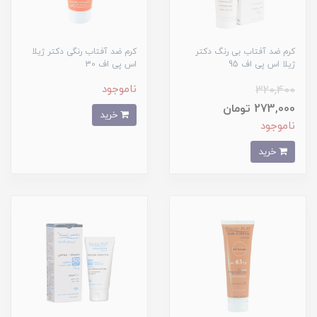
کرم ضد آفتاب بی رنگ دکتر
کرم ضد آفتاب رنگی دکتر ژیلا
ژیلا اس پی اف 95
اس پی اف 30
ناموجود
320,400
273,000 تومان
خرید
ناموجود
خرید