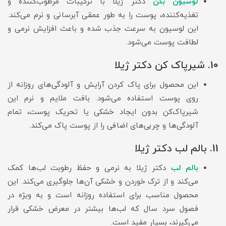
لوسیون بدن
دکتر ژیلا با ترکیبات مرطوب‌کننده و
تغذیه‌کننده، پوست را به طور عمقی آبرسانی و نرم می‌کند.
این لوسیون به سرعت جذب شده و باعث افزایش نرمی و
لطافت پوست می‌شود.
10. شیرپاک‌ کن دکتر ژیلا
این محصول برای پاک کردن آرایش و آلودگی‌های روزانه از
روی پوست استفاده می‌شود. بافت ملایم و نرم این
شیرپاک‌کن بدون ایجاد خشکی یا تحریک پوست، تمام
آلودگی‌ها و چربی‌های اضافی را از پوست پاک می‌کند.
11. بالم لب دکتر ژیلا
بالم لب
دکتر ژیلا به نرمی و حفظ رطوبت لب‌ها کمک
می‌کند و از ترک خوردن و خشکی آن‌ها جلوگیری می‌کند. این
محصول مناسب برای استفاده روزانه است و به ویژه در
فصول سرد سال که لب‌ها بیشتر در معرض خشکی قرار
می‌گیرند، بسیار مفید است.