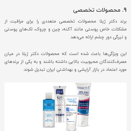
9. محصولات تخصصی
برند دکتر ژیلا محصولات تخصصی متعددی را برای مراقبت از
مشکلات خاص پوستی مانند آکنه، چین و چروک، لک‌های پوستی
و تیرگی دور چشم ارائه می‌دهد.
این ویژگی‌ها باعث شده است که محصولات دکتر ژیلا در میان
مصرف‌کنندگان محبوبیت بالایی داشته باشند و به یکی از برندهای
مورد اعتماد در بازار آرایشی و بهداشتی ایران تبدیل شوند.