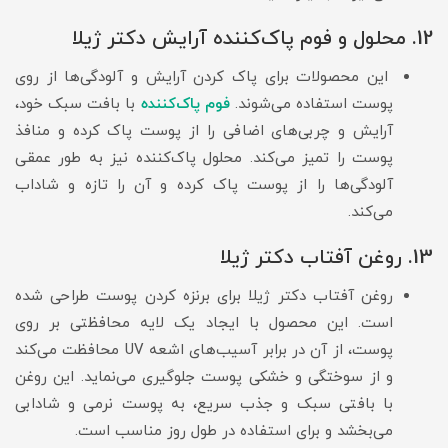
12. محلول و فوم پاک‌کننده آرایش دکتر ژیلا
این محصولات برای پاک کردن آرایش و آلودگی‌ها از روی
پوست استفاده می‌شوند.
فوم پاک‌کننده
با بافت سبک خود،
آرایش و چربی‌های اضافی را از پوست پاک کرده و منافذ
پوست را تمیز می‌کند. محلول پاک‌کننده نیز به طور عمقی
آلودگی‌ها را از پوست پاک کرده و آن را تازه و شاداب
می‌کند.
13. روغن آفتاب دکتر ژیلا
روغن آفتاب دکتر ژیلا برای برنزه کردن پوست طراحی شده
است. این محصول با ایجاد یک لایه محافظتی بر روی
پوست، از آن در برابر آسیب‌های اشعه UV محافظت می‌کند
و از سوختگی و خشکی پوست جلوگیری می‌نماید. این روغن
با بافتی سبک و جذب سریع، به پوست نرمی و شادابی
می‌بخشد و برای استفاده در طول روز مناسب است.