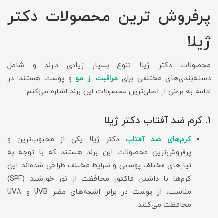
پرفروش ترین محصولات دکتر
ژیلا
محصولات دکتر ژیلا تنوع بسیار زیادی دارند و شامل
دسته‌بندی‌های مختلفی برای
مراقبت از مو
و پوست هستند. در
ادامه به برخی از اصلی‌ترین محصولات این برند اشاره می‌کنم:
1. کرم‌ ضد آفتاب دکتر ژیلا
کرم‌های ضد آفتاب
دکتر ژیلا یکی از محبوب‌ترین و
پرفروش‌ترین محصولات این برند هستند که با توجه به
نیازهای مختلف پوستی و شرایط مختلف طراحی شده‌اند. این
کرم‌ها با داشتن فاکتور محافظت از نور خورشید (SPF)
مناسب، از پوست در برابر اشعه‌های مضر UVB و UVA
محافظت می‌کنند.