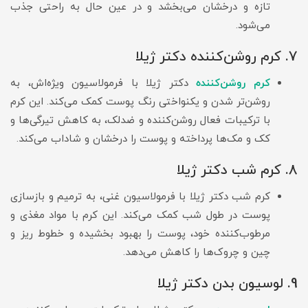
تازه و درخشان می‌بخشد و در عین حال به راحتی جذب
می‌شود.
7. کرم روشن‌کننده دکتر ژیلا
کرم روشن‌کننده
دکتر ژیلا با فرمولاسیون ویژه‌اش، به
روشن‌تر شدن و یکنواختی رنگ پوست کمک می‌کند. این کرم
با ترکیبات فعال روشن‌کننده و ضدلک، به کاهش تیرگی‌ها و
کک و مک‌ها پرداخته و پوست را درخشان و شاداب می‌کند.
8. کرم شب دکتر ژیلا
کرم شب دکتر ژیلا با فرمولاسیون غنی، به ترمیم و بازسازی
پوست در طول شب کمک می‌کند. این کرم با مواد مغذی و
مرطوب‌کننده خود، پوست را بهبود بخشیده و خطوط ریز و
چین و چروک‌ها را کاهش می‌دهد.
9. لوسیون بدن دکتر ژیلا