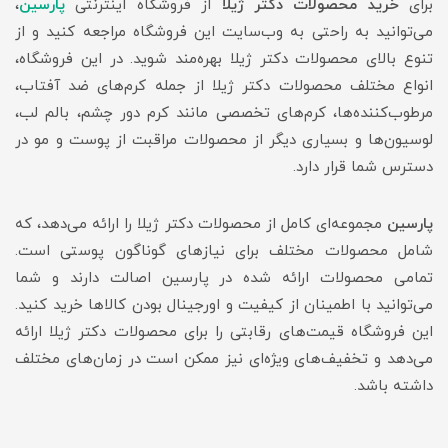
برای
خرید محصولات دکتر ژیلا
از فروشگاه اینترنتی
پارسین
،
می‌توانید به راحتی به وب‌سایت این فروشگاه مراجعه کنید و از
تنوع بالای محصولات دکتر ژیلا بهره‌مند شوید. در این فروشگاه،
انواع مختلف محصولات دکتر ژیلا از جمله کرم‌های ضد آفتاب،
مرطوب‌کننده‌ها، کرم‌های تخصصی مانند کرم دور چشم، بالم لب،
لوسیون‌ها و بسیاری دیگر از محصولات مراقبت از پوست و مو در
دسترس شما قرار دارد.
پارسین
مجموعه‌ای کامل از محصولات دکتر ژیلا را ارائه می‌دهد، که
شامل محصولات مختلف برای نیازهای گوناگون پوستی است.
تمامی محصولات ارائه شده در پارسین اصالت دارند و شما
می‌توانید با اطمینان از کیفیت و اورجینال بودن کالاها خرید کنید.
این فروشگاه قیمت‌های رقابتی را برای محصولات دکتر ژیلا ارائه
می‌دهد و تخفیف‌های ویژه‌ای نیز ممکن است در زمان‌های مختلف
داشته باشد.