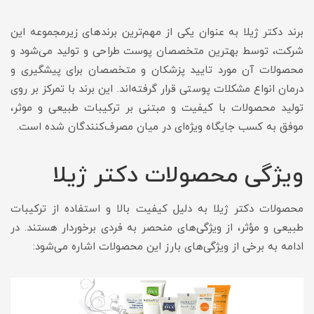
برند دکتر ژیلا به عنوان یکی از مهم‌ترین برندهای زیرمجموعه این
شرکت، توسط بهترین متخصصان پوست طراحی و تولید می‌شود و
محصولات آن مورد تایید پزشکان و متخصصان برای پیشگیری و
درمان انواع مشکلات پوستی قرار گرفته‌اند. این برند با تمرکز بر روی
تولید محصولات با کیفیت و مبتنی بر ترکیبات طبیعی و موثر،
موفق به کسب جایگاه ویژه‌ای در میان مصرف‌کنندگان شده است.
ویژگی محصولات دکتر ژیلا
محصولات دکتر ژیلا به دلیل کیفیت بالا و استفاده از ترکیبات
طبیعی و مؤثر، از ویژگی‌های منحصر به فردی برخوردار هستند. در
ادامه به برخی از ویژگی‌های بارز این محصولات اشاره می‌شود: