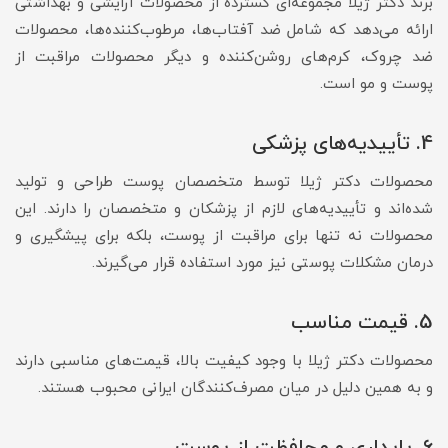
برند دکتر ژیلا مجموعه‌ای گسترده از محصولات آرایشی و بهداشتی
ارائه می‌دهد که شامل ضد آفتاب‌ها، مرطوب‌کننده‌ها، محصولات
ضد چروک، کرم‌های روشن‌کننده و دیگر محصولات مراقبت از
پوست و مو است.
4. تأییدیه‌های پزشکی
محصولات دکتر ژیلا توسط متخصصان پوست طراحی و تولید
شده‌اند و تأییدیه‌های لازم از پزشکان و متخصصان را دارند. این
محصولات نه تنها برای مراقبت از پوست، بلکه برای پیشگیری و
درمان مشکلات پوستی نیز مورد استفاده قرار می‌گیرند.
5. قیمت مناسب
محصولات دکتر ژیلا با وجود کیفیت بالا، قیمت‌های مناسبی دارند
و به همین دلیل در میان مصرف‌کنندگان ایرانی محبوب هستند.
6. پایداری و محافظت از پوست