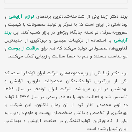
برند دکتر ژیلا
یکی از شناخته‌شده‌ترین برندهای
لوازم آرایشی
و
بهداشتی در ایران است که با تمرکز بر تولید محصولات با کیفیت و
مقرون‌به‌صرفه، توانسته جایگاه ویژه‌ای در بازار کسب کند. این
برند
آرایشی
با استفاده از ترکیبات طبیعی و بهره‌گیری از جدیدترین
فناوری‌ها، محصولاتی تولید می‌کند که هم برای
مراقبت از پوست
و
مو مناسب هستند و هم به حفظ سلامت و زیبایی کمک می‌کنند.
برند دکتر ژیلا یکی از زیرمجموعه‌های شرکت ایران آوندفر است، که
یکی از بزرگترین تولیدکنندگان محصولات دارویی، آرایشی و
بهداشتی در ایران می‌باشد. شرکت ایران آوندفر در سال ۱۳۵۹
تأسیس شد و فعالیت خود را به طور رسمی در سال ۱۳۶۲ با تولید
دو نوع محصول آغاز کرد. از آن زمان تاکنون، این شرکت با
بهره‌گیری از تخصص و دانش متخصصان پوست و علوم دارویی، به
یکی از نام‌آورترین تولیدکنندگان در صنعت آرایشی و بهداشتی
ایران تبدیل شده است.