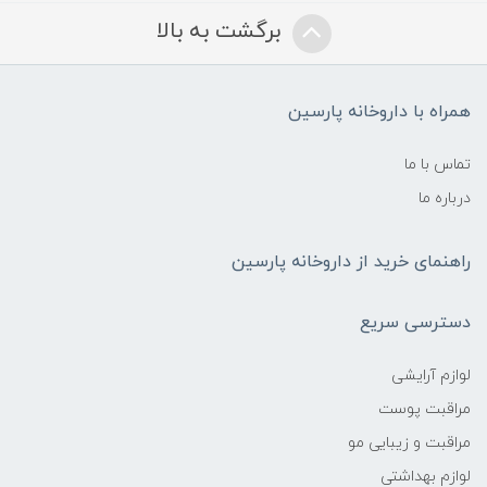
برگشت به بالا
همراه با داروخانه پارسین
تماس با ما
درباره ما
راهنمای خرید از داروخانه پارسین
دسترسی سریع
لوازم آرایشی
مراقبت پوست
مراقبت و زیبایی مو
لوازم بهداشتی