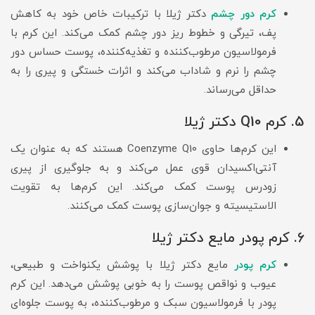
کرم دور چشم
دکتر ژیلا با ترکیبات خاص خود به کاهش
پف، تیرگی و خطوط ریز دور چشم کمک می‌کند. این کرم با
فرمولاسیون مرطوب‌کننده و تغذیه‌کننده، پوست حساس دور
چشم را نرم و شاداب می‌کند و اثرات خستگی و پیری را به
حداقل می‌رساند.
5. کرم Q10 دکتر ژیلا
این کرم‌ها حاوی Coenzyme Q10 هستند که به عنوان یک
آنتی‌اکسیدان قوی عمل می‌کند و به جلوگیری از پیری
زودرس پوست کمک می‌کند. این کرم‌ها به تقویت
الاستیسیته و جوان‌سازی پوست کمک می‌کنند.
6. کرم پودر مایع دکتر ژیلا
کرم پودر
مایع دکتر ژیلا با پوشش یکنواخت و طبیعی،
عیوب و نواقص پوست را به خوبی پوشش می‌دهد. این کرم
پودر با فرمولاسیون سبک و مرطوب‌کننده، به پوست جلوه‌ای