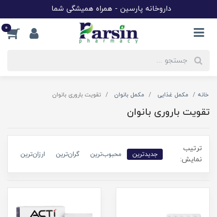
داروخانه پارسین - همراه همیشگی شما
0
خانه
مکمل غذایی
مکمل بانوان
تقویت باروری بانوان
تقویت باروری بانوان
ترتیب
جدیدترین
محبوب‌ترین
گران‌ترین
ارزان‌ترین
نمایش: