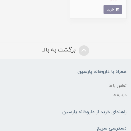
خرید
برگشت به بالا
همراه با داروخانه پارسین
تماس با ما
درباره ما
راهنمای خرید از داروخانه پارسین
دسترسی سریع