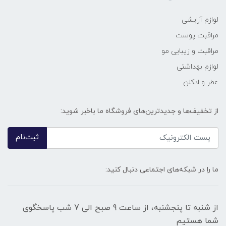
لوازم آرایشی
مراقبت پوست
مراقبت و زیبایی مو
لوازم بهداشتی
عطر و ادکلن
از تخفیف‌ها و جدیدترین‌های فروشگاه ما باخبر شوید:
ثبت‌نام
ما را در شبکه‌های اجتماعی دنبال کنید:
از شنبه تا پنجشنبه، از ساعت 9 صبح الی 7 شب پاسخگوی
شما هستیم