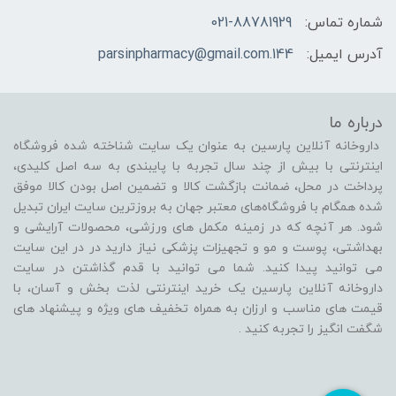
شماره تماس:
021-88781929
آدرس ایمیل:
144.parsinpharmacy@gmail.com
درباره ما
داروخانه آنلاین پارسین به عنوان یک سایت شناخته شده فروشگاه
اینترنتی با بیش از چند سال تجربه با پایبندی به سه اصل کلیدی،
پرداخت در محل، ضمانت بازگشت کالا و تضمین اصل بودن کالا موفق
شده همگام با فروشگاه‌های معتبر جهان به بروزترین سایت ایران تبدیل
شود. هر آنچه که در زمینه مکمل های ورزشی، محصولات آرایشی و
بهداشتی، پوست و مو و تجهیزات پزشکی نیاز دارید در در این سایت
می توانید پیدا کنید. شما می توانید با قدم گذاشتن در سایت
داروخانه آنلاین پارسین یک خرید اینترنتی لذت بخش و آسان، با
قیمت های مناسب و ارزان به همراه تخفیف های ویژه و پیشنهاد های
شگفت انگیز را تجربه کنید .