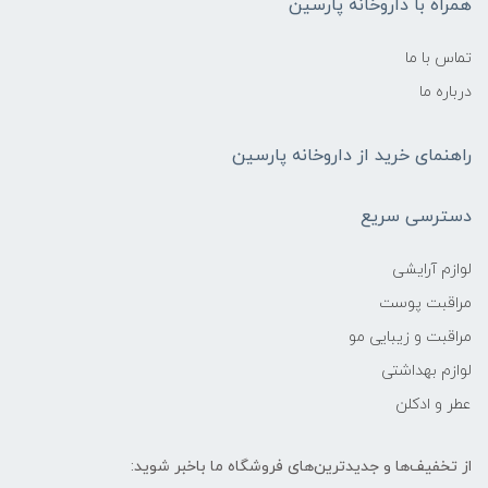
همراه با داروخانه پارسین
تماس با ما
درباره ما
راهنمای خرید از داروخانه پارسین
دسترسی سریع
لوازم آرایشی
مراقبت پوست
مراقبت و زیبایی مو
لوازم بهداشتی
عطر و ادکلن
از تخفیف‌ها و جدیدترین‌های فروشگاه ما باخبر شوید: