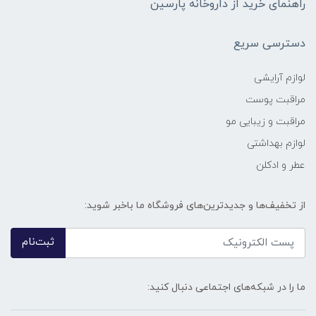
راهنمای خرید از داروخانه پارسین
دسترسی سریع
لوازم آرایشی
مراقبت پوست
مراقبت و زیبایی مو
لوازم بهداشتی
عطر و ادکلن
از تخفیف‌ها و جدیدترین‌های فروشگاه ما باخبر شوید:
ثبت‌نام
ما را در شبکه‌های اجتماعی دنبال کنید: