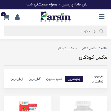
داروخانه پارسین - همراه همیشگی شما
0
خانه
مکمل غذایی
مکمل کودکان
مکمل کودکان
ترتیب
جدیدترین
محبوب‌ترین
گران‌ترین
ارزان‌ترین
نمایش: