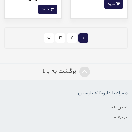
خرید
خرید
3
2
1
برگشت به بالا
همراه با داروخانه پارسین
تماس با ما
درباره ما