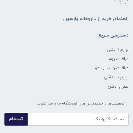
درباره ما
راهنمای خرید از داروخانه پارسین
دسترسی سریع
لوازم آرایشی
مراقبت پوست
مراقبت و زیبایی مو
لوازم بهداشتی
عطر و ادکلن
از تخفیف‌ها و جدیدترین‌های فروشگاه ما باخبر شوید:
ثبت‌نام