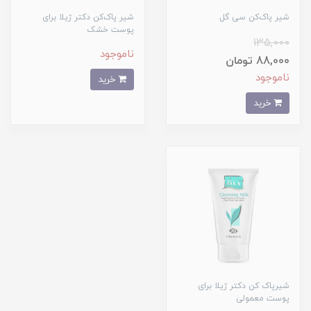
شیر پاک‌کن سی گل
شیر پاک‌کن دکتر ژیلا برای
پوست خشک
135,000
ناموجود
88,000 تومان
ناموجود
خرید
خرید
شیرپاک کن دکتر ژیلا برای
پوست معمولی