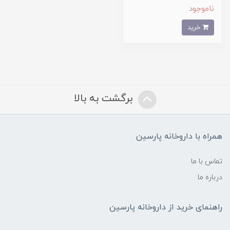
ناموجود
خرید
برگشت به بالا
همراه با داروخانه پارسین
تماس با ما
درباره ما
راهنمای خرید از داروخانه پارسین