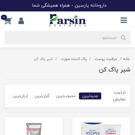
داروخانه پارسین - همراه همیشگی شما
0
خانه
مراقبت پوست
پاک کننده صورت
شیر پاک کن
شیر پاک کن
ترتیب
جدیدترین
محبوب‌ترین
گران‌ترین
ارزان‌ترین
نمایش: