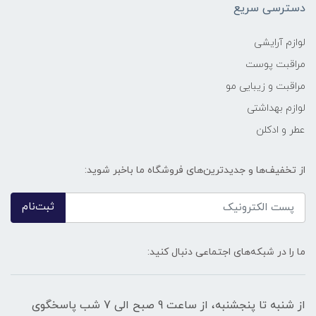
دسترسی سریع
لوازم آرایشی
مراقبت پوست
مراقبت و زیبایی مو
لوازم بهداشتی
عطر و ادکلن
از تخفیف‌ها و جدیدترین‌های فروشگاه ما باخبر شوید:
ثبت‌نام
ما را در شبکه‌های اجتماعی دنبال کنید:
از شنبه تا پنجشنبه، از ساعت 9 صبح الی 7 شب پاسخگوی