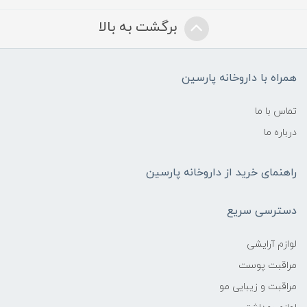
برگشت به بالا
همراه با داروخانه پارسین
تماس با ما
درباره ما
راهنمای خرید از داروخانه پارسین
دسترسی سریع
لوازم آرایشی
مراقبت پوست
مراقبت و زیبایی مو