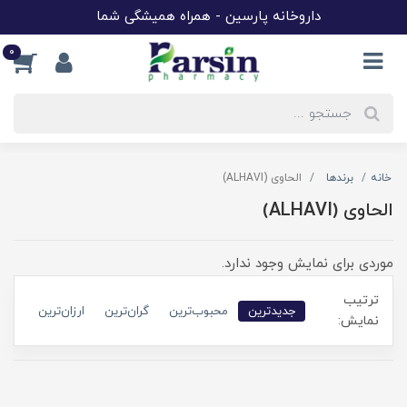
داروخانه پارسین - همراه همیشگی شما
0
خانه
برندها
الحاوی (ALHAVI)
الحاوی (ALHAVI)
موردی برای نمایش وجود ندارد.
ترتیب
جدیدترین
محبوب‌ترین
گران‌ترین
ارزان‌ترین
نمایش: