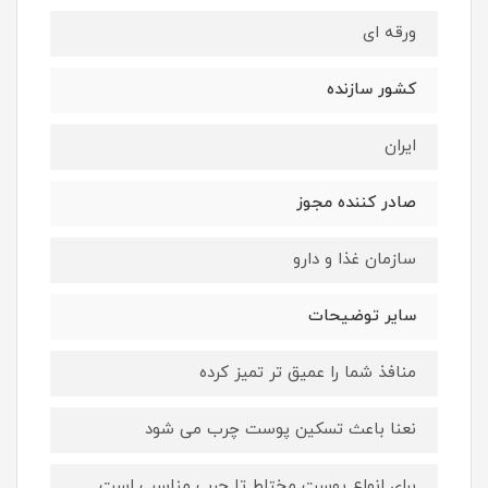
ورقه ای
کشور سازنده
ایران
صادر کننده مجوز
سازمان غذا و دارو
سایر توضیحات
منافذ شما را عمیق تر تمیز کرده
نعنا باعث تسکین پوست چرب می شود
برای انواع پوست مختلط تا چرب مناسب است