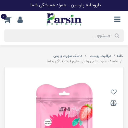
داروخانه پارسین - همراه همیشگی شما
0
خانه
مراقبت پوست
ماسک صورت و بدن
ماسک صورت نقابی وارمی حاوی توت فرنگی و نعنا