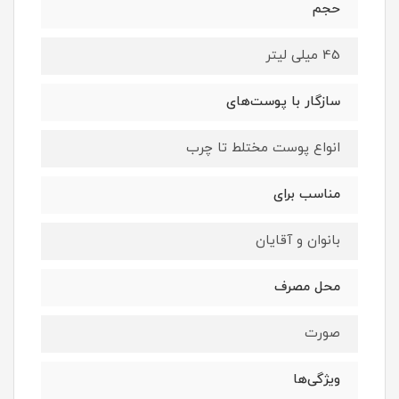
حجم
45 میلی لیتر
سازگار با پوست‌های
انواع پوست مختلط تا چرب
مناسب برای
بانوان و آقایان
محل مصرف
صورت
ویژگی‌ها