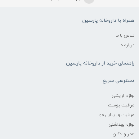
همراه با داروخانه پارسین
تماس با ما
درباره ما
راهنمای خرید از داروخانه پارسین
دسترسی سریع
لوازم آرایشی
مراقبت پوست
مراقبت و زیبایی مو
لوازم بهداشتی
عطر و ادکلن