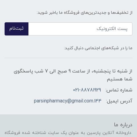
از تخفیف‌ها و جدیدترین‌های فروشگاه ما باخبر شوید:
ثبت‌نام
ما را در شبکه‌های اجتماعی دنبال کنید:
از شنبه تا پنجشنبه، از ساعت 9 صبح الی 7 شب پاسخگوی
شما هستیم
شماره تماس:
021-88781929
آدرس ایمیل:
144.parsinpharmacy@gmail.com
درباره ما
داروخانه آنلاین پارسین به عنوان یک سایت شناخته شده فروشگاه