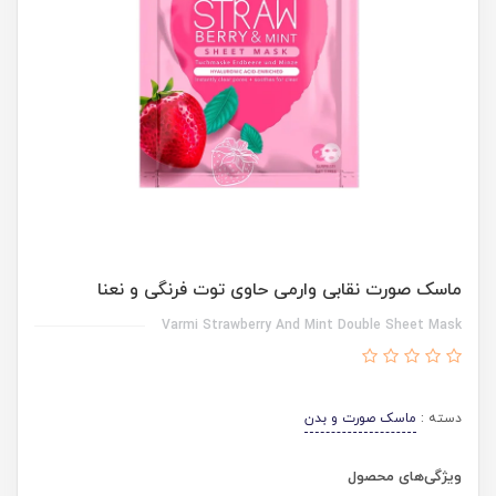
ماسک صورت نقابی وارمی حاوی توت فرنگی و نعنا
Varmi Strawberry And Mint Double Sheet Mask
دسته :
ماسک صورت و بدن
ویژگی‌های محصول