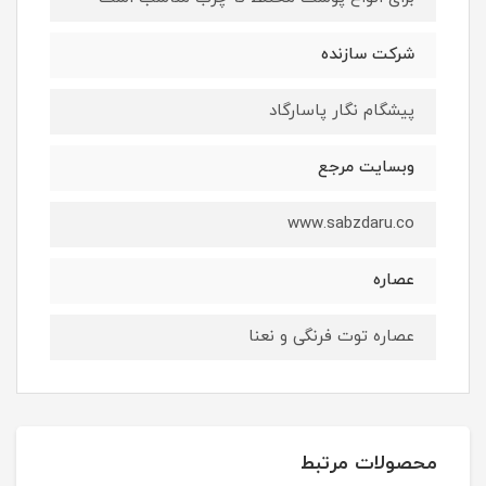
شرکت سازنده
پیشگام نگار پاسارگاد
وبسایت مرجع
www.sabzdaru.co
عصاره
عصاره توت فرنگی و نعنا
محصولات مرتبط