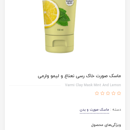
ماسک صورت خاک رسی نعناع و لیمو وارمی
Varmi Clay Mask Mint And Lemon
دسته :
ماسک صورت و بدن
ویژگی‌های محصول