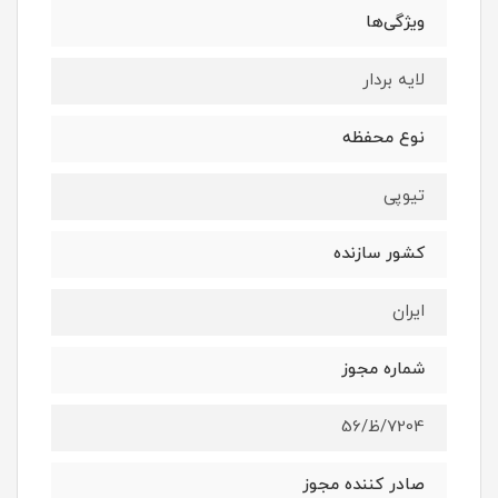
ویژگی‌ها
لایه بردار
نوع محفظه
تیوپی
کشور سازنده
ایران
شماره مجوز
7204/ظ/56
صادر کننده مجوز