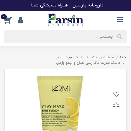
داروخانه پارسین - همراه همیشگی شما
0
خانه
مراقبت پوست
ماسک صورت و بدن
ماسک صورت خاک رسی نعناع و لیمو وارمی