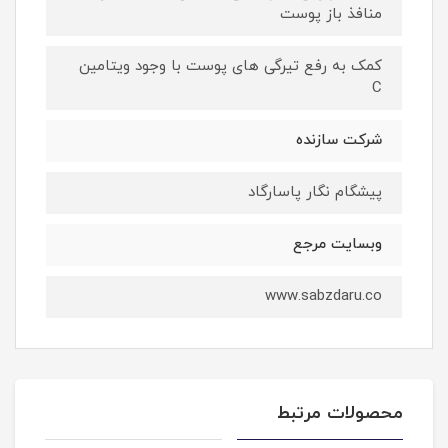
منافذ باز پوست
کمک به رفع تیرگی های پوست با وجود ویتامین
C
شرکت سازنده
پیشگام نگار پاسارگاد
وبسایت مرجع
www.sabzdaru.co
محصولات مرتبط