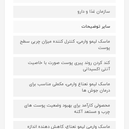
سازمان غذا و دارو
سایر توضیحات
ماسک لیمو وارمی، کنترل کننده میزان چربی سطح
پوست
کند کردن روند پیری پوست صورت با خاصیت
آنتی اکسیدانی
ماسک لیمو نعناع وارمی، مکملی مناسب برای
درمان جوش ها
محصولی کارآمد برای بهبود وضعیت پوست های
چرب و مستعد آکنه
ماسک وارمی لیمو نعناع، کاهش دهنده اندازه