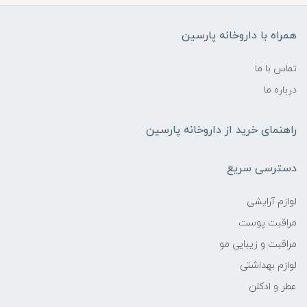
همراه با داروخانه پارسین
تماس با ما
درباره ما
راهنمای خرید از داروخانه پارسین
دسترسی سریع
لوازم آرایشی
مراقبت پوست
مراقبت و زیبایی مو
لوازم بهداشتی
عطر و ادکلن