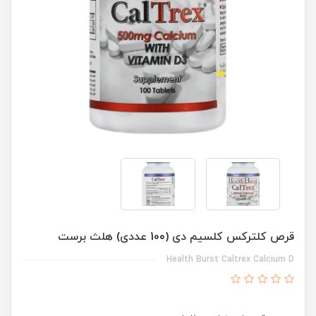
قرص کلترکس کلسیم دی (100 عددی) هلث برست
Health Burst Caltrex Calcium D