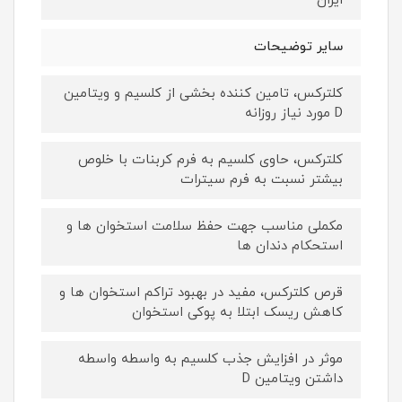
ایران
سایر توضیحات
کلترکس، تامین کننده بخشی از کلسیم و ویتامین
D مورد نیاز روزانه
کلترکس، حاوی کلسیم به فرم کربنات با خلوص
بیشتر نسبت به فرم سیترات
مکملی مناسب جهت حفظ سلامت استخوان ها و
استحکام دندان ها
قرص کلترکس، مفید در بهبود تراکم استخوان ها و
کاهش ریسک ابتلا به پوکی استخوان
موثر در افزایش جذب کلسیم به واسطه واسطه
داشتن ویتامین D