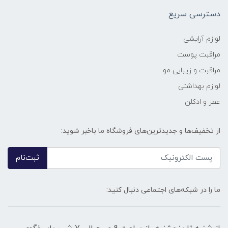
دسترسی سریع
لوازم آرایشی
مراقبت پوست
مراقبت و زیبایی مو
لوازم بهداشتی
عطر و ادکلن
از تخفیف‌ها و جدیدترین‌های فروشگاه ما باخبر شوید:
ثبت‌نام
ما را در شبکه‌های اجتماعی دنبال کنید: