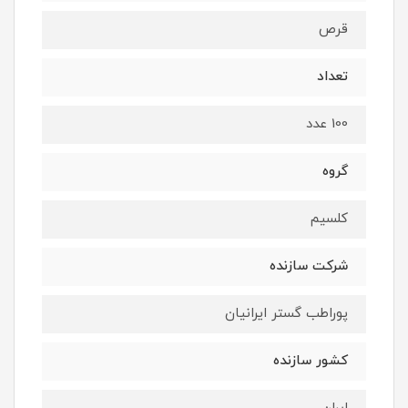
قرص
تعداد
100 عدد
گروه
کلسیم
شرکت سازنده
پوراطب گستر ایرانیان
کشور سازنده