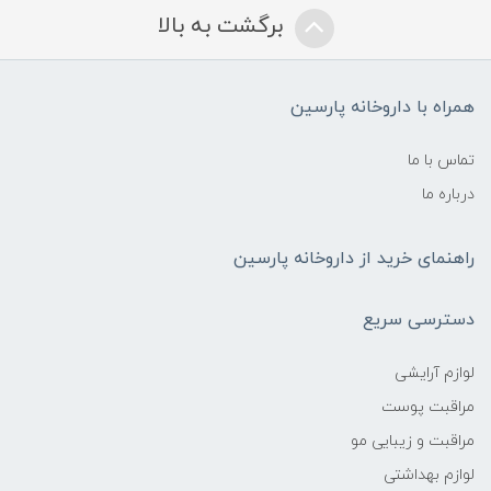
برگشت به بالا
همراه با داروخانه پارسین
تماس با ما
درباره ما
راهنمای خرید از داروخانه پارسین
دسترسی سریع
لوازم آرایشی
مراقبت پوست
مراقبت و زیبایی مو
لوازم بهداشتی