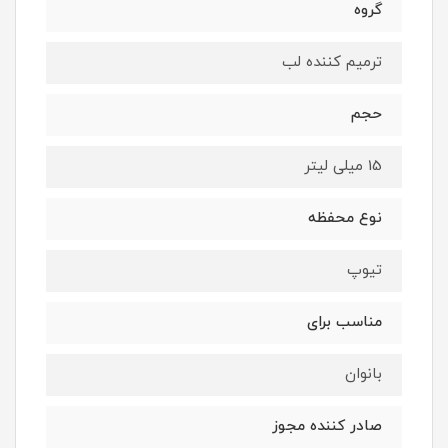
گروه
ترمیم کننده لب
حجم
15 میلی لیتر
نوع محفظه
تیوپ
مناسب برای
بانوان
صادر کننده مجوز