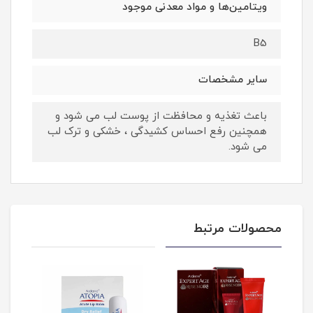
ویتامین‌ها و مواد معدنی موجود
B5
سایر مشخصات
باعث تغذیه و محافظت از پوست لب می شود و
همچنین رفع احساس کشیدگی ، خشکی و ترک لب
می شود.
محصولات مرتبط