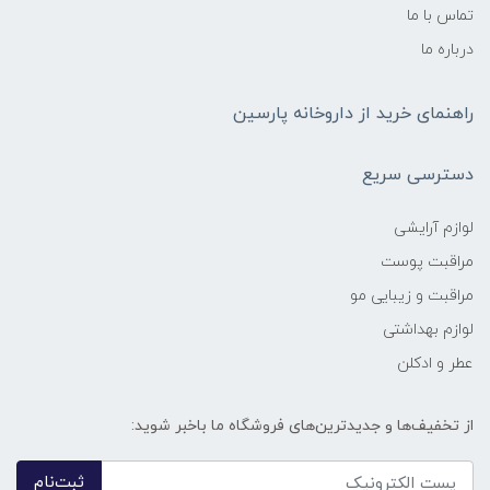
تماس با ما
درباره ما
راهنمای خرید از داروخانه پارسین
دسترسی سریع
لوازم آرایشی
مراقبت پوست
مراقبت و زیبایی مو
لوازم بهداشتی
عطر و ادکلن
از تخفیف‌ها و جدیدترین‌های فروشگاه ما باخبر شوید:
ثبت‌نام