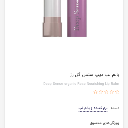
بالم لب دیپ سنس گل رز
Deep Sense organic Rose Nourishing Lip Balm
دسته :
نرم کننده و بالم لب
ویژگی‌های محصول