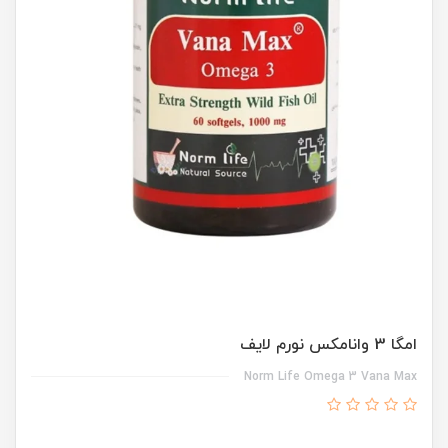
امگا 3 وانامکس نورم لایف
Norm Life Omega 3 Vana Max