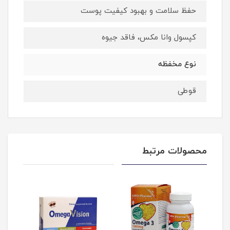
حفظ سلامت و بهبود کیفیت پوست
کپسول وانا مکس، فاقد جیوه
نوع مخفظه
قوطی
محصولات مرتبط