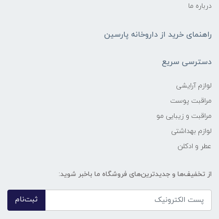
درباره ما
راهنمای خرید از داروخانه پارسین
دسترسی سریع
لوازم آرایشی
مراقبت پوست
مراقبت و زیبایی مو
لوازم بهداشتی
عطر و ادکلن
از تخفیف‌ها و جدیدترین‌های فروشگاه ما باخبر شوید:
ثبت‌نام