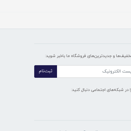
تخفیف‌ها و جدیدترین‌های فروشگاه ما باخبر شوید:
ثبت‌نام
ا در شبکه‌های اجتماعی دنبال کنید: