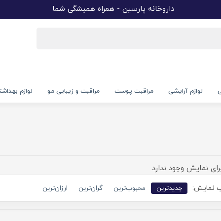
داروخانه پارسین - همراه همیشگی شما
ی
لوازم آرایشی
مراقبت پوست
مراقبت و زیبایی مو
لوازم بهداش
رای نمایش وجود ندارد.
 نمایش:
جدیدترین
محبوب‌ترین
گران‌ترین
ارزان‌ترین