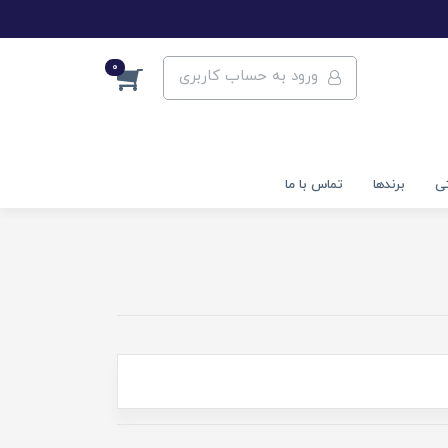
0
ورود به حساب کاربری
تی
برندها
تماس با ما