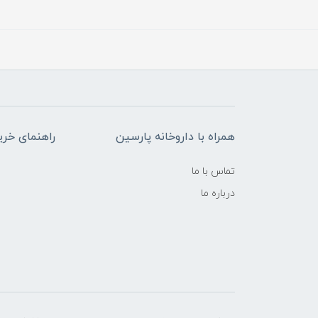
همراه با داروخانه پارسین
راهنمای خری
تماس با ما
درباره ما