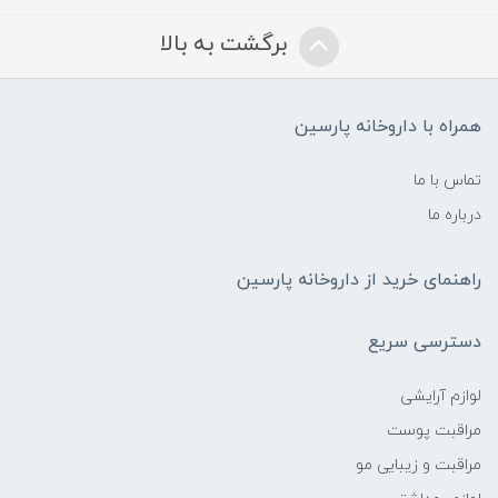
برگشت به بالا
همراه با داروخانه پارسین
تماس با ما
درباره ما
راهنمای خرید از داروخانه پارسین
دسترسی سریع
لوازم آرایشی
مراقبت پوست
مراقبت و زیبایی مو