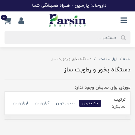
داروخانه پارسین - همراه همیشگی شما
0
خانه
ابزار سلامت
دستگاه بخور و رطوبت ساز
دستگاه بخور و رطوبت ساز
موردی برای نمایش وجود ندارد.
ترتیب
جدیدترین
محبوب‌ترین
گران‌ترین
ارزان‌ترین
نمایش: