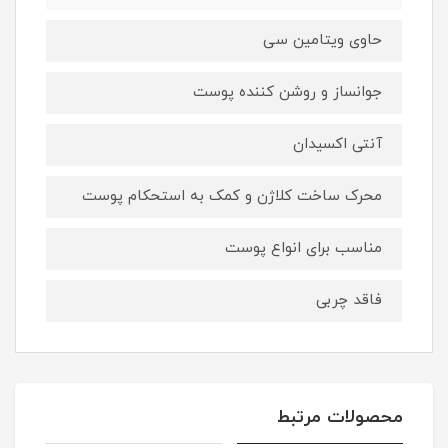
حاوی ویتامین سی
جوانساز و روشن کننده پوست
آنتی اکسیدان
محرک ساخت کلاژن و کمک به استحکام پوست
مناسب برای انواع پوست
فاقد چربی
محصولات مرتبط