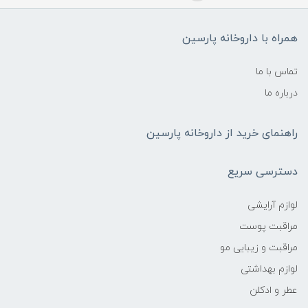
همراه با داروخانه پارسین
تماس با ما
درباره ما
راهنمای خرید از داروخانه پارسین
دسترسی سریع
لوازم آرایشی
مراقبت پوست
مراقبت و زیبایی مو
لوازم بهداشتی
عطر و ادکلن