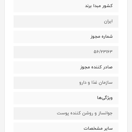
کشور مبدا برند
ایران
شماره مجوز
56/23163
صادر کننده مجوز
سازمان غذا و دارو
ویژگی‌ها
جوانساز و روشن کننده پوست
سایر مشخصات