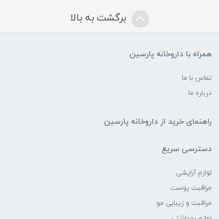
برگشت به بالا
همراه با داروخانه پارسین
تماس با ما
درباره ما
راهنمای خرید از داروخانه پارسین
دسترسی سریع
لوازم آرایشی
مراقبت پوست
مراقبت و زیبایی مو
لوازم بهداشتی