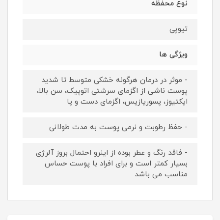
نوع محفظه
تیوپی
ویژگی ها
- موثر در درمان هرگونه خشکی متوسط تا شدید
پوست ناشی از اگزمای سرشتی اتوپیک، سن بالا،
ایکتیوز، پسوریازیس، اگزمای دست و پا
- حفظ رطوبت و نرمی پوست به مدت طولانی
- فاقد رنگ و عطر بوده از اینرو احتمال بروز آلرژی
بسیار کمتر است و برای افراد با پوست حساس
مناسب می باشد