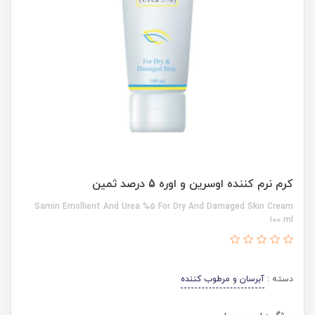
کرم نرم کننده اوسرین و اوره 5 درصد ثمین
Samin Emollient And Urea %5 For Dry And Damaged Skin Cream
100 ml
دسته :
آبرسان و مرطوب کننده