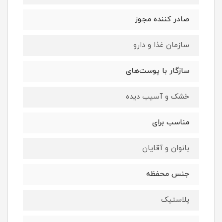
صادر کننده مجوز
سازمان غذا و دارو
سازگار با پوست‌های
خشک و آسیب دیده
مناسب برای
بانوان و آقایان
جنس محفظه
پلاستیک