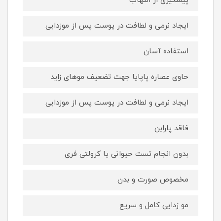
پیشگیری از التهاب
ایجاد نرمی و لطافت در پوست پس از موزدایی
استفاده آسان
حاوی عصاره پاپایا جهت تضعیف موهای زاید
ایجاد نرمی و لطافت در پوست پس از موزدایی
فاقد پارابن
بدون انجام تست حیوانی یا کرولتی فری
مخصوص صورت و بدن
مو زدایی کامل و سریع