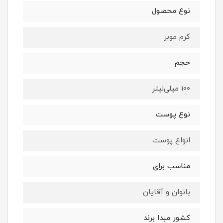
نوع محصول
کرم موبر
حجم
100 میلی‌لیتر
نوع پوست
انواع پوست
مناسب برای
بانوان و آقایان
کشور مبدا برند