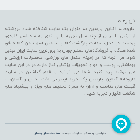
درباره ما
داروخانه آنلاین پارسین به عنوان یک سایت شناخته شده فروشگاه
اینترنتی با بیش از چند سال تجربه با پایبندی به سه اصل کلیدی،
پرداخت در محل، ضمانت بازگشت کالا و تضمین اصل بودن کالا موفق
شده همگام با فروشگاه‌های معتبر جهان به بروزترین سایت ایران تبدیل
شود. هر آنچه که در زمینه مکمل های ورزشی، محصولات آرایشی و
بهداشتی، پوست و مو و تجهیزات پزشکی نیاز دارید در در این سایت
می توانید پیدا کنید. شما می توانید با قدم گذاشتن در سایت
داروخانه آنلاین پارسین یک خرید اینترنتی لذت بخش و آسان، با
قیمت های مناسب و ارزان به همراه تخفیف های ویژه و پیشنهاد های
شگفت انگیز را تجربه کنید .
طراحی و سئو سایت توسط
سایت‌ساز بساز