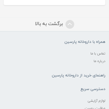
برگشت به بالا
همراه با داروخانه پارسین
تماس با ما
درباره ما
راهنمای خرید از داروخانه پارسین
دسترسی سریع
لوازم آرایشی
مراقبت پوست