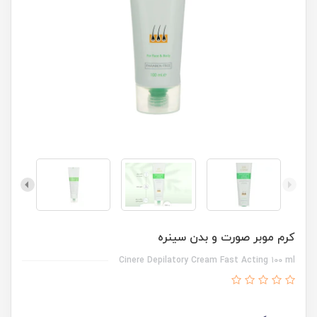
کرم موبر صورت و بدن سینره
Cinere Depilatory Cream Fast Acting ۱۰۰ ml