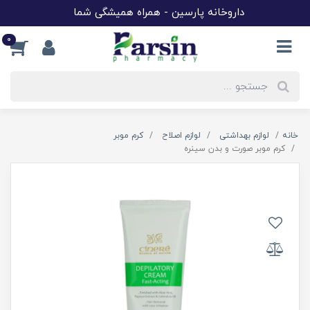
داروخانه پارسین - همراه همیشگی شما
0
خانه
لوازم بهداشتی
لوازم اصلاح
کرم موبر
کرم موبر صورت و بدن سینره