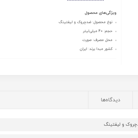
ویژگی‌های محصول
نوع محصول: ضدچروک و لیفتینگ
حجم: 40 میلی‌لیتر
محل مصرف: صورت
کشور مبدا برند: ایران
دیدگاه‌ها
روک و لیفتینگ