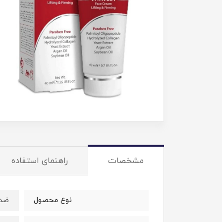
مشخصات
راهنمای استفاده
نوع محصول
ضدچ