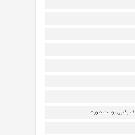
عطاف پذیری پوست صورت