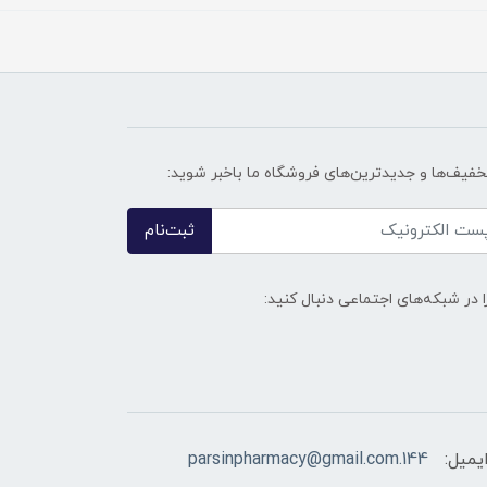
تخفیف‌ها و جدیدترین‌های فروشگاه ما باخبر شوید:
ثبت‌نام
ا در شبکه‌های اجتماعی دنبال کنید:
یمیل:
144.parsinpharmacy@gmail.com