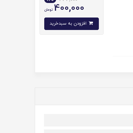
400,000
تومان
افزودن به سبدخرید