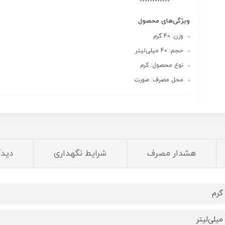
ویژگی‌های محصول
وزن: 40 گرم
حجم: 40 میلی‌لیتر
نوع محصول: کرم
محل مصرف: صورت
هشدار مصرف
شرایط نگهداری
دیدگ