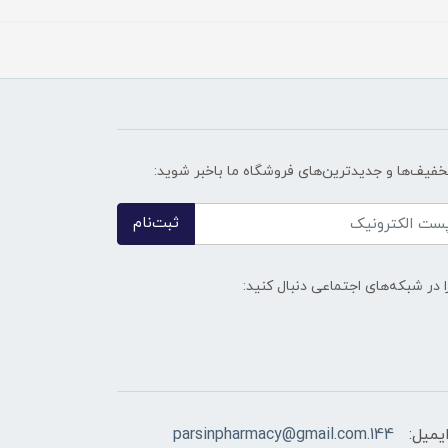
تخفیف‌ها و جدیدترین‌های فروشگاه ما باخبر شوید:
ثبت‌نام
ا در شبکه‌های اجتماعی دنبال کنید:
یمیل:
144.parsinpharmacy@gmail.com