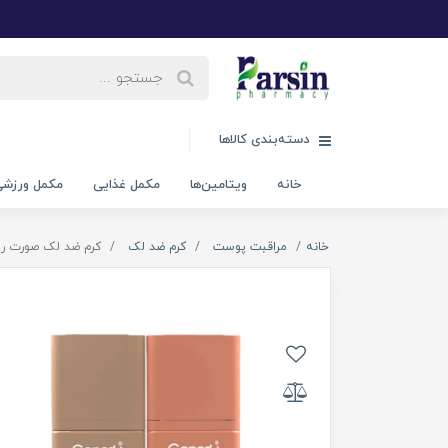
دسته‌بندی کالاها
خانه
ویتامین‌ها
مکمل غذایی
مکمل ورزش
خانه
مراقبت پوست
کرم ضد لک
کرم ضد لک صورت رو