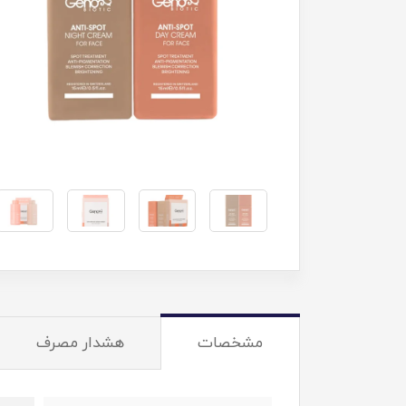
مشخصات
هشدار مصرف