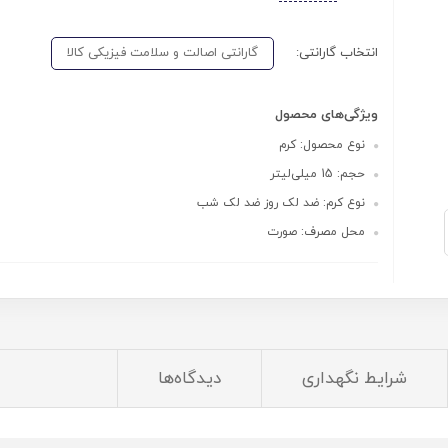
انتخاب گارانتی:
گارانتی اصالت و سلامت فیزیکی کالا
ویژگی‌های محصول
نوع محصول: کرم
حجم: 15 میلی‌لیتر
نوع کرم: ضد لک روز ضد لک شب
محل مصرف: صورت
شرایط نگهداری
دیدگاه‌ها