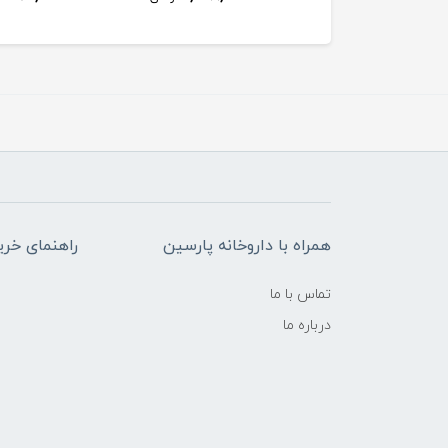
همراه با داروخانه پارسین
راهنمای خری
تماس با ما
درباره ما