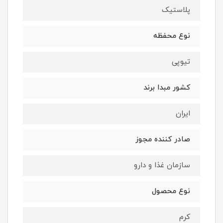
پلاستیک
نوع محفظه
تیوپی
کشور مبدا برند
ایران
صادر کننده مجوز
سازمان غذا و دارو
نوع محصول
کرم