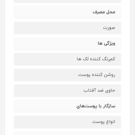
محل مصرف
صورت
ویژگی ها
کم‌رنگ کننده لک ها
روشن کننده پوست
حاوی ضد آفتاب
سازگار با پوست‌‌های
انواع پوست