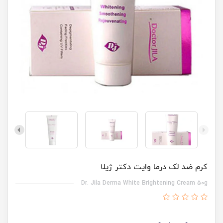
کرم ضد لک درما وایت دکتر ژیلا
Dr. Jila Derma White Brightening Cream 50g