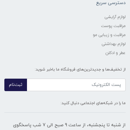
دسترسی سریع
لوازم آرایشی
مراقبت پوست
مراقبت و زیبایی مو
لوازم بهداشتی
عطر و ادکلن
از تخفیف‌ها و جدیدترین‌های فروشگاه ما باخبر شوید:
ثبت‌نام
ما را در شبکه‌های اجتماعی دنبال کنید:
از شنبه تا پنجشنبه، از ساعت 9 صبح الی 7 شب پاسخگوی