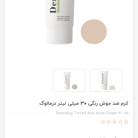
کرم ضد جوش رنگی 30 میلی لیتر درمالوگ
Dermalog Tinted Anti Acne Cream 30 ml