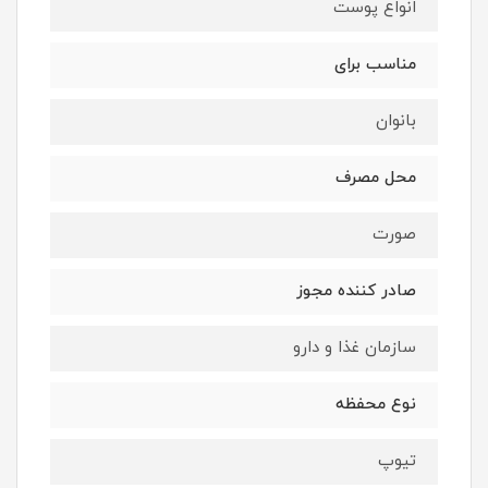
انواع پوست
مناسب برای
بانوان
محل مصرف
صورت
صادر کننده مجوز
سازمان غذا و دارو
نوع محفظه
تیوپ