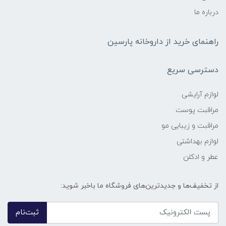
درباره ما
راهنمای خرید از داروخانه پارسین
دسترسی سریع
لوازم آرایشی
مراقبت پوست
مراقبت و زیبایی مو
لوازم بهداشتی
عطر و ادکلن
از تخفیف‌ها و جدیدترین‌های فروشگاه ما باخبر شوید:
ثبت‌نام