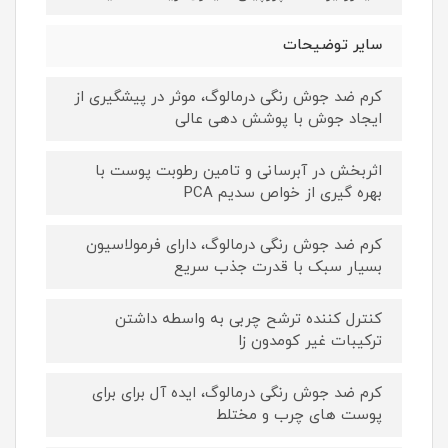
سایر توضیحات
کرم ضد جوش رنگی درمالوگ، موثر در پیشگیری از
ایجاد جوش با پوشش دهی عالی
اثربخش در آبرسانی و تامین رطوبت پوست با
بهره گیری از خواص سدیم PCA
کرم ضد جوش رنگی درمالوگ، دارای فرمولاسیون
بسیار سبک با قدرت جذب سریع
کنترل کننده ترشح چربی به واسطه داشتن
ترکیبات غیر کومدون زا
کرم ضد جوش رنگی درمالوگ، ایده آل برای برای
پوست های چرب و مختلط