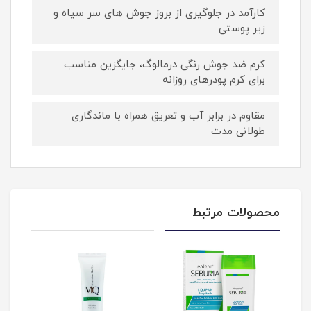
کارآمد در جلوگیری از بروز جوش های سر سیاه و
زیر پوستی
کرم ضد جوش رنگی درمالوگ، جایگزین مناسب
برای کرم پودرهای روزانه
مقاوم در برابر آب و تعریق همراه با ماندگاری
طولانی مدت
محصولات مرتبط