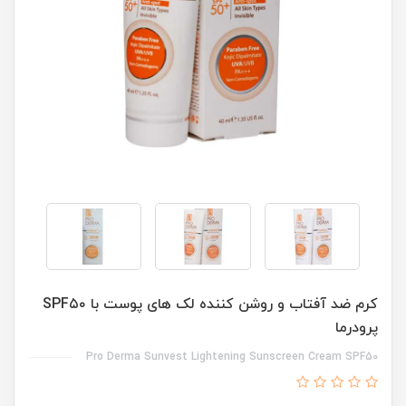
کرم ضد آفتاب و روشن کننده لک های پوست با SPF۵۰
پرودرما
Pro Derma Sunvest Lightening Sunscreen Cream SPF50