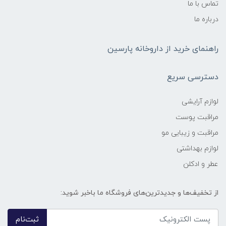
تماس با ما
درباره ما
راهنمای خرید از داروخانه پارسین
دسترسی سریع
لوازم آرایشی
مراقبت پوست
مراقبت و زیبایی مو
لوازم بهداشتی
عطر و ادکلن
از تخفیف‌ها و جدیدترین‌های فروشگاه ما باخبر شوید:
ثبت‌نام