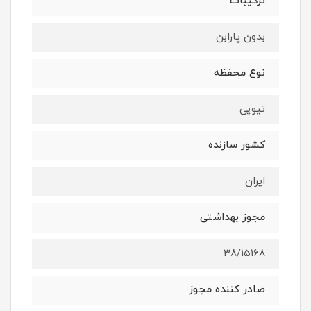
ترکیبات
بدون پارابن
نوع محفظه
تیوپی
کشور سازنده
ایران
مجوز بهداشتی
38/15168
صادر کننده مجوز