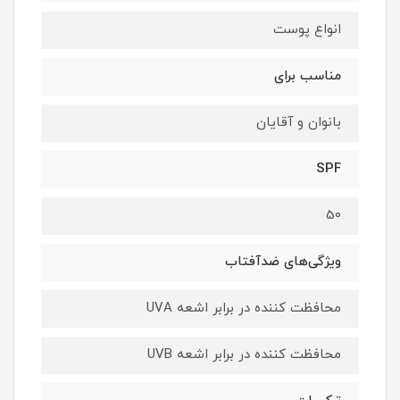
انواع پوست
مناسب برای
بانوان و آقایان
SPF
50
ویژگی‌های ضدآفتاب
محافظت کننده در برابر اشعه UVA
محافظت کننده در برابر اشعه UVB