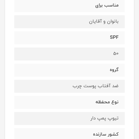
مناسب برای
بانوان و آقایان
SPF
50
گروه
ضد آفتاب پوست چرب
نوع محفظه
تیوپ پمپ دار
کشور سازنده