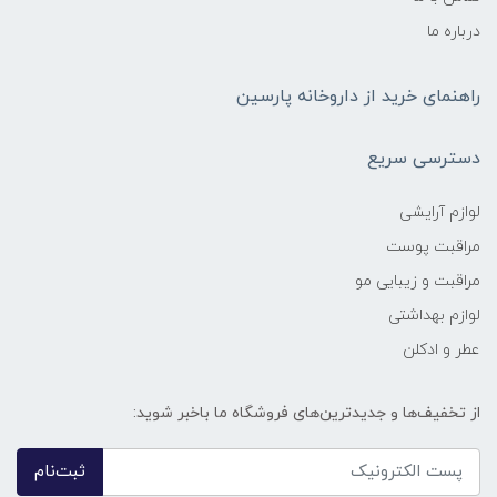
درباره ما
راهنمای خرید از داروخانه پارسین
دسترسی سریع
لوازم آرایشی
مراقبت پوست
مراقبت و زیبایی مو
لوازم بهداشتی
عطر و ادکلن
از تخفیف‌ها و جدیدترین‌های فروشگاه ما باخبر شوید:
ثبت‌نام