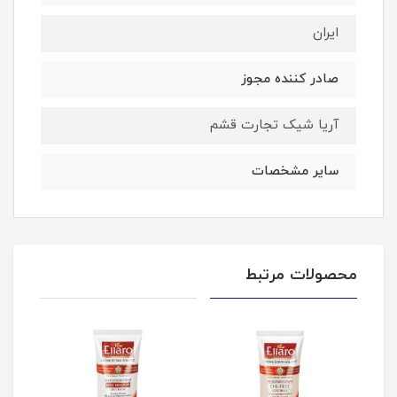
ایران
صادر کننده مجوز
آریا شیک تجارت قشم
سایر مشخصات
محصولات مرتبط