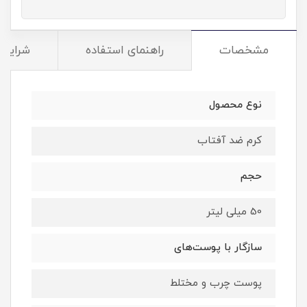
مشخصات
راهنمای استفاده
شرایط 
نوع محصول
کرم ضد آفتاب
حجم
50 میلی لیتر
سازگار با پوست‌‌های
پوست چرب و مختلط