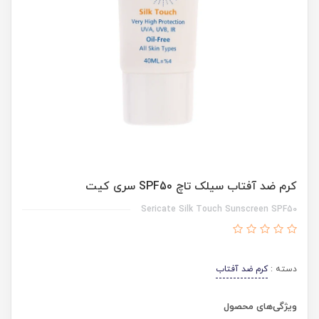
کرم ضد آفتاب سیلک تاچ SPF50 سری کیت
Sericate Silk Touch Sunscreen SPF50
دسته :
کرم ضد آفتاب
ویژگی‌های محصول