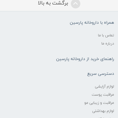
برگشت به بالا
همراه با داروخانه پارسین
تماس با ما
درباره ما
راهنمای خرید از داروخانه پارسین
دسترسی سریع
لوازم آرایشی
مراقبت پوست
مراقبت و زیبایی مو
لوازم بهداشتی