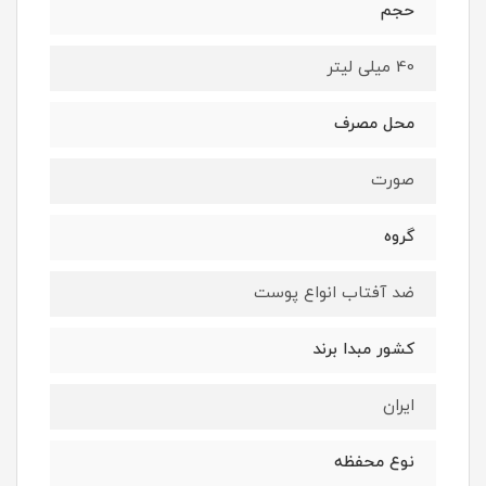
حجم
40 میلی لیتر
محل مصرف
صورت
گروه
ضد آفتاب انواع پوست
کشور مبدا برند
ایران
نوع محفظه