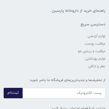
راهنمای خرید از داروخانه پارسین
دسترسی سریع
لوازم آرایشی
مراقبت پوست
مراقبت و زیبایی مو
لوازم بهداشتی
عطر و ادکلن
از تخفیف‌ها و جدیدترین‌های فروشگاه ما باخبر شوید:
ثبت‌نام
ما را در شبکه‌های اجتماعی دنبال کنید: