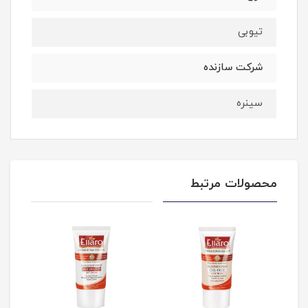
تیوبی
شرکت سازنده
سینره
محصولات مرتبط