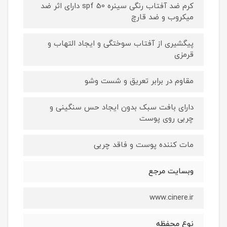
کرم ضد آفتاب رنگی سینره spf 50 دارای اثر ضد
میکروب و ضد قارچ
پیگشیری از آفتاب سوختگی و ایجاد التهاب و
قرمزی
مقاوم در برابر تعریق و شست وشو
دارای بافت سبک بدون ایجاد حس سنگینی و
چربی روی پوست
مات کننده پوست و فاقد چربی
وبسایت مرجع
www.cinere.ir
نوع محفظه