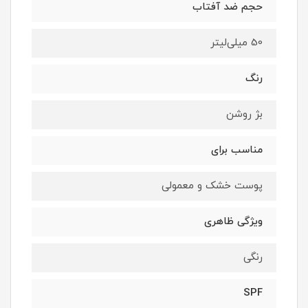
حجم ضد آفتاب
50 میلی‌لیتر
رنگ
بژ روشن
مناسب برای
پوست خشک و معمولی
ویژگی ظاهری
رنگی
SPF