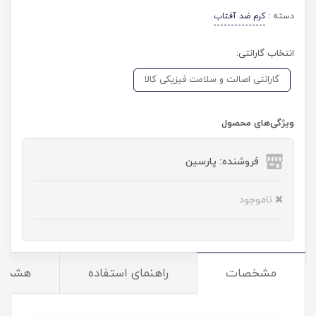
دسته :
کرم ضد آفتاب
انتخاب گارانتی:
گارانتی اصالت و سلامت فیزیکی کالا
ویژگی‌های محصول
فروشنده: پارسین
ناموجود
مشخصات
راهنمای استفاده
هشدار