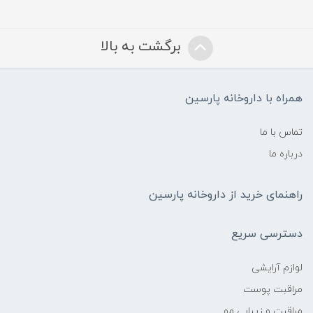
برگشت به بالا
همراه با داروخانه پارسین
تماس با ما
درباره ما
راهنمای خرید از داروخانه پارسین
دسترسی سریع
لوازم آرایشی
مراقبت پوست
مراقبت و زیبایی مو