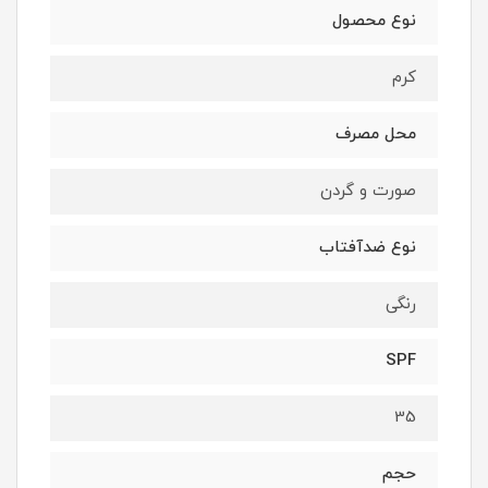
نوع محصول
کرم
محل مصرف
صورت و گردن
نوع ضدآفتاب
رنگی
SPF
35
حجم