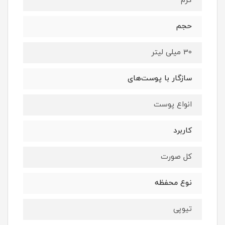
کرم
حجم
30 میلی لیتر
سازگار با پوست‌های
انواع پوست
کاربرد
کل صورت
نوع محفظه
تیوپی