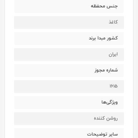
جنس محفظه
کاغذ
کشور مبدا برند
ایران
شماره مجوز
1615
ویژگی‌ها
روشن کننده
سایر توضیحات