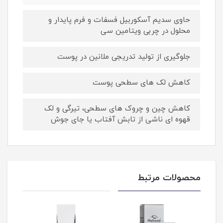
حاوی سدیم آسکوربیل فسفات و فرم پایدار و
محلول در چربی ویتامین سی
جلوگیری از تولید تدریجی ملانین در پوست
کاهش لک های سطحی پوست
کاهش چین و چروک های سطحی، تیرگی و لک
قهوه ای ناشی از تابش آفتاب یا جای جوش
محصولات مرتبط