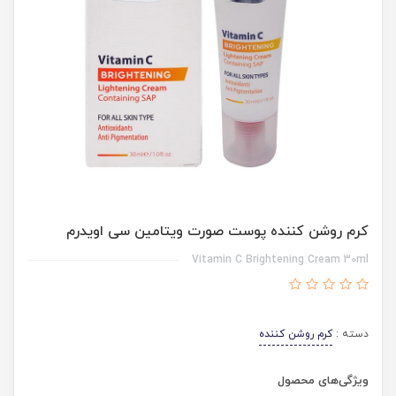
کرم روشن کننده پوست صورت ویتامین سی اویدرم
Vitamin C Brightening Cream 30ml
دسته :
کرم روشن کننده
ویژگی‌های محصول