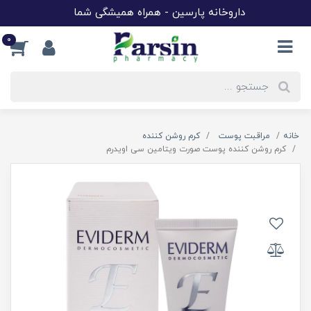
داروخانه پارسین - همراه همیشگی شما
0
خانه
مراقبت پوست
کرم روشن کننده
کرم روشن کننده پوست صورت ویتامین سی اویدرم