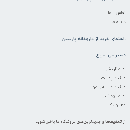
تماس با ما
درباره ما
راهنمای خرید از داروخانه پارسین
دسترسی سریع
لوازم آرایشی
مراقبت پوست
مراقبت و زیبایی مو
لوازم بهداشتی
عطر و ادکلن
از تخفیف‌ها و جدیدترین‌های فروشگاه ما باخبر شوید: