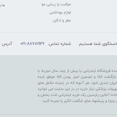
مراقبت و زیبایی مو
ما ر
لوازم بهداشتی
عطر و ادکلن
شماره تماس:
021-88781929
آدرس ا
ه فروشگاه اینترنتی با بیش از چند سال تجربه با
بازگشت کالا و تضمین اصل بودن کالا موفق شده
ایران تبدیل شود. هر آنچه که در زمینه مکمل های
زات پزشکی نیاز دارید در در این سایت می توانید
خانه آنلاین پارسین یک خرید اینترنتی لذت بخش و
ویژه و پیشنهاد های شگفت انگیز را تجربه کنید .