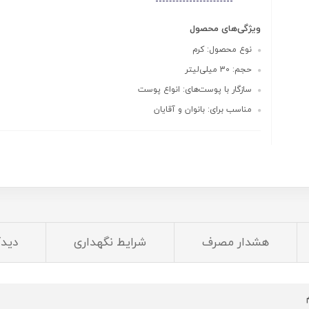
ویژگی‌های محصول
نوع محصول: کرم
حجم: 30 میلی‌لیتر
سازگار با پوست‌های: انواع پوست
مناسب برای: بانوان و آقایان
هشدار مصرف
شرایط نگهداری
دیدگ