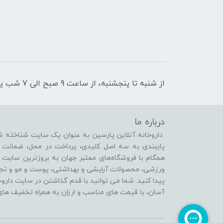
از شنبه تا پنجشنبه، از ساعت 9 صبح الی 7 شب پاسخگوی شما هستیم
درباره ما
داروخانه آنلاین پارسین به عنوان یک سایت شناخته شد
پایبندی به سه اصل کلیدی، پرداخت در محل، ضمانت 
همگام با فروشگاه‌های معتبر جهان به بروزترین سایت 
ورزشی، محصولات آرایشی و بهداشتی، پوست و مو و تجهی
پیدا کنید. شما می توانید با قدم گذاشتن در سایت دارو
آسان، با قیمت های مناسب و ارزان به همراه تخفیف های 