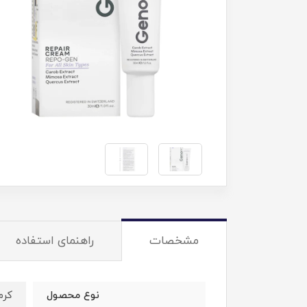
مشخصات
راهنمای استفاده
نوع محصول
کرم