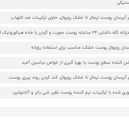
ستیکی
 آبرسان پوست نرمال تا خشک رویوال، حاوی ترکیبات ضد التهاب
ه داشتن 24 ساعته پوست صورت و گردن با ماده هیالورونیک اسید
سان رویوال پوست خشک، مناسب برای استفاده روزانه
ن کننده سطح پوست با بهره گیری از خواص نیاسین آمید
 آبرسان پوست نرمال تا خشک رویوال، کند کردن روند پیری پوست
وری شده با ترکیبات نرم کننده پوست نظیر شی باتر و آلانتوئین