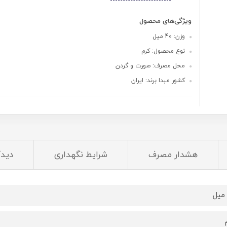
ویژگی‌های محصول
وزن: 40 میل
نوع محصول: کرم
محل مصرف: صورت و گردن
کشور مبدا برند: ایران
هشدار مصرف
شرایط نگهداری
دیدگ